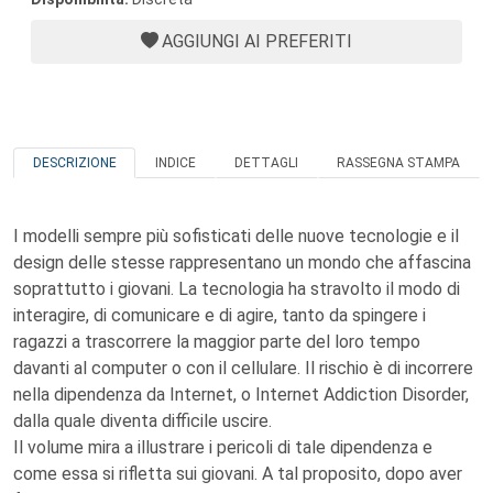
AGGIUNGI AI PREFERITI
DESCRIZIONE
INDICE
DETTAGLI
RASSEGNA STAMPA
I modelli sempre più sofisticati delle nuove tecnologie e il
design delle stesse rappresentano un mondo che affascina
soprattutto i giovani. La tecnologia ha stravolto il modo di
interagire, di comunicare e di agire, tanto da spingere i
ragazzi a trascorrere la maggior parte del loro tempo
davanti al computer o con il cellulare. Il rischio è di incorrere
nella dipendenza da Internet, o Internet Addiction Disorder,
dalla quale diventa difficile uscire.
Il volume mira a illustrare i pericoli di tale dipendenza e
come essa si rifletta sui giovani. A tal proposito, dopo aver