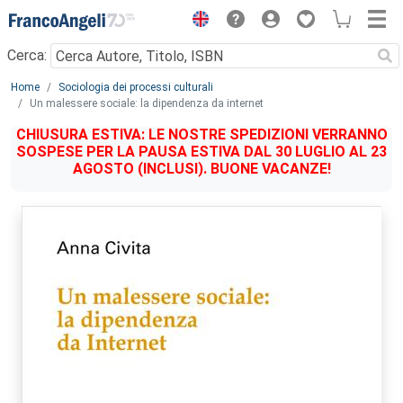
Menu
Cerca:
Main content
Home
Sociologia dei processi culturali
Un malessere sociale: la dipendenza da internet
CHIUSURA ESTIVA: LE NOSTRE SPEDIZIONI VERRANNO
SOSPESE PER LA PAUSA ESTIVA DAL 30 LUGLIO AL 23
AGOSTO (INCLUSI). BUONE VACANZE!