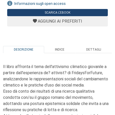
Informazioni sugli open access
SCARICA L'EBOOK
AGGIUNGI AI PREFERITI
DESCRIZIONE
INDICE
DETTAGLI
Il libro affronta il tema dell'attivismo climatico giovanile a
partire dall'esperienza de? attivist? di FridaysForFuture,
analizzandone le rappresentazioni sociali del cambiamento
climatico e le pratiche d'uso dei social media.
Esso dà conto dei risultati di una ricerca qualitativa
condotta con/su il gruppo romano del movimento,
adottando una postura epistemica solidale che invita a una
riflessione su pratiche di lotta e di ricerca.