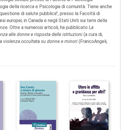
ogia della ricerca e Psicologia di comunità. Tiene anche
 questione di salute pubblica", presso la Facoltà di
si europei, in Canada e negli Stati Uniti sui temi della
enze. Oltre a numerosi articoli, ha pubblicato
La
nza alle donne e risposta delle istituzioni
(a cura di,
La violenza occultata su donne e minori
(FrancoAngeli,