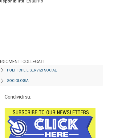
Disponibilità:
Esaurito
RGOMENTI COLLEGATI
POLITICHE E SERVIZI SOCIALI
SOCIOLOGIA
Condividi su: