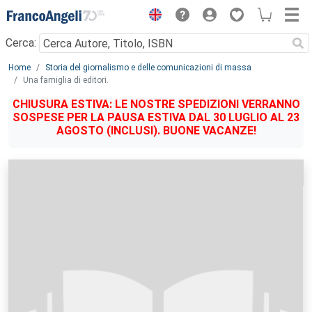
Menu
Cerca:
Main content
Home
Storia del giornalismo e delle comunicazioni di massa
Una famiglia di editori.
CHIUSURA ESTIVA: LE NOSTRE SPEDIZIONI VERRANNO
SOSPESE PER LA PAUSA ESTIVA DAL 30 LUGLIO AL 23
AGOSTO (INCLUSI). BUONE VACANZE!