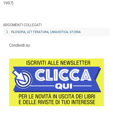
1997).
ARGOMENTI COLLEGATI
FILOSOFIA, LETTERATURA, LINGUISTICA, STORIA
Condividi su: