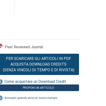
Peer Reviewed Journal
PER SCARICARE GLI ARTICOLI IN PDF
ACQUISTA DOWNLOAD CREDITS
(SENZA VINCOLI DI TEMPO E DI RIVISTA)
Come acquistare un Download Credit
PROPONI UN ARTICOLO
Avvisami quando esce un nuovo numero