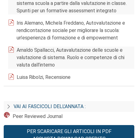
sistema scuola a partire dalla valutazione in classe.
Spunti per un formative assessment integrato
Iris Alemano, Michela Freddano, Autovalutazione e
rendicontazione sociale per migliorare la scuola:
un’esperienza di formazione e di empowerment
Arnaldo Spallacci, Autavalutazione delle scuole e
valutazione di sistema. Ruolo e competenze di chi
valuta dall’interno
Luisa Ribolzi, Recensione
VAI AI FASCICOLI DELL’ANNATA :
Peer Reviewed Journal
PER SCARICARE GLI ARTICOLI IN PDF