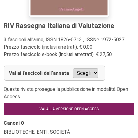
RIV Rassegna Italiana di Valutazione
3 fascicoli all'anno, ISSN 1826-0713 , ISSNe 1972-5027
Prezzo fascicolo (inclusi arretrati): € 0,00
Prezzo fascicolo e-book (inclusi arretrati): € 27,50
Vai ai fascicoli dell’annata
Questa rivista prosegue la pubblicazione in modalità Open
Access
VAI ALLA VERSIONE OPEN ACCESS
Canoni
0
BIBLIOTECHE, ENTI, SOCIETÀ