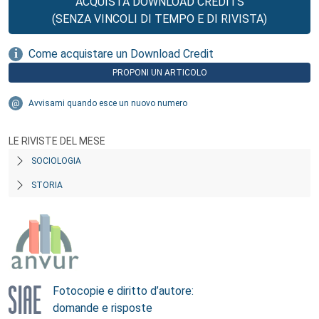
ACQUISTA DOWNLOAD CREDITS
(SENZA VINCOLI DI TEMPO E DI RIVISTA)
Come acquistare un Download Credit
PROPONI UN ARTICOLO
Avvisami quando esce un nuovo numero
LE RIVISTE DEL MESE
SOCIOLOGIA
STORIA
Fotocopie e diritto d’autore:
domande e risposte