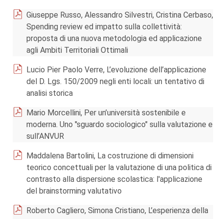
Giuseppe Russo, Alessandro Silvestri, Cristina Cerbaso,
Spending review ed impatto sulla collettività:
proposta di una nuova metodologia ed applicazione
agli Ambiti Territoriali Ottimali
Lucio Pier Paolo Verre, L’evoluzione dell’applicazione
del D. Lgs. 150/2009 negli enti locali: un tentativo di
analisi storica
Mario Morcellini, Per un’università sostenibile e
moderna. Uno "sguardo sociologico" sulla valutazione e
sull’ANVUR
Maddalena Bartolini, La costruzione di dimensioni
teorico concettuali per la valutazione di una politica di
contrasto alla dispersione scolastica: l'applicazione
del brainstorming valutativo
Roberto Cagliero, Simona Cristiano, L’esperienza della