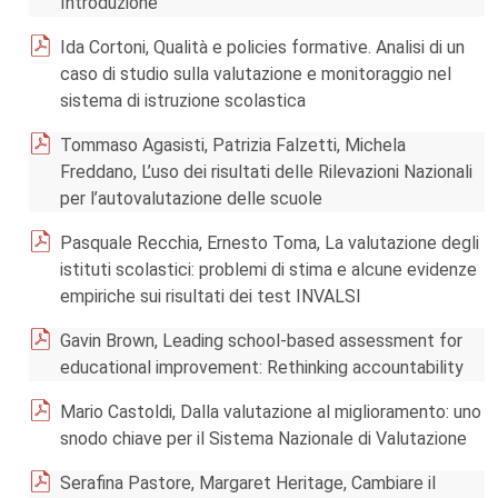
Introduzione
Ida Cortoni, Qualità e policies formative. Analisi di un
caso di studio sulla valutazione e monitoraggio nel
sistema di istruzione scolastica
Tommaso Agasisti, Patrizia Falzetti, Michela
Freddano, L’uso dei risultati delle Rilevazioni Nazionali
per l’autovalutazione delle scuole
Pasquale Recchia, Ernesto Toma, La valutazione degli
istituti scolastici: problemi di stima e alcune evidenze
empiriche sui risultati dei test INVALSI
Gavin Brown, Leading school-based assessment for
educational improvement: Rethinking accountability
Mario Castoldi, Dalla valutazione al miglioramento: uno
snodo chiave per il Sistema Nazionale di Valutazione
Serafina Pastore, Margaret Heritage, Cambiare il