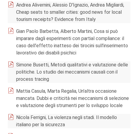
Andrea Alivernini, Alessio D'Ignazio, Andrea Migliardi,
Cheap seats to smaller cities: good news for local
tourism receipts? Evidence from Italy
Gian Paolo Barbetta, Alberto Martini, Cosa si può
imparare dagli esperimenti con partial compliance: il
caso dell’effetto inatteso dei tirocini sull’inserimento
lavorativo dei disabili psichici
Simone Busetti, Metodi qualitativi e valutazione delle
politiche. Lo studio dei meccanismi causali con il
process tracing
Mattia Casula, Marta Regalia, Un’altra occasione
mancata. Dubbi e criticità nei meccanismi di selezione
e valutazione degli strumenti per lo sviluppo locale
Nicola Ferrigni, La violenza negli stadi. Il modello
italiano per la sicurezza