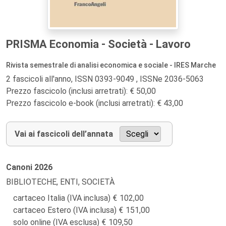
PRISMA Economia - Società - Lavoro
Rivista semestrale di analisi economica e sociale - IRES Marche
2 fascicoli all'anno, ISSN 0393-9049 , ISSNe 2036-5063
Prezzo fascicolo (inclusi arretrati): € 50,00
Prezzo fascicolo e-book (inclusi arretrati): € 43,00
Vai ai fascicoli dell’annata
Canoni
2026
BIBLIOTECHE, ENTI, SOCIETÀ
cartaceo Italia (IVA inclusa)
102,00
cartaceo Estero (IVA inclusa)
151,00
solo online (IVA esclusa)
109,50