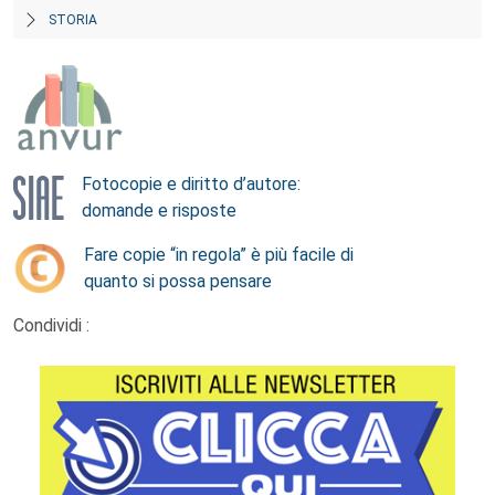
STORIA
Fotocopie e diritto d’autore:
domande e risposte
Fare copie “in regola” è più facile di
quanto si possa pensare
Condividi :