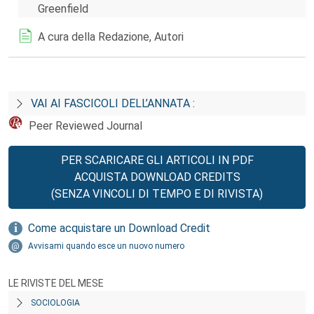
Greenfield
A cura della Redazione, Autori
VAI AI FASCICOLI DELL’ANNATA :
Peer Reviewed Journal
PER SCARICARE GLI ARTICOLI IN PDF
ACQUISTA DOWNLOAD CREDITS
(SENZA VINCOLI DI TEMPO E DI RIVISTA)
Come acquistare un Download Credit
Avvisami quando esce un nuovo numero
LE RIVISTE DEL MESE
SOCIOLOGIA