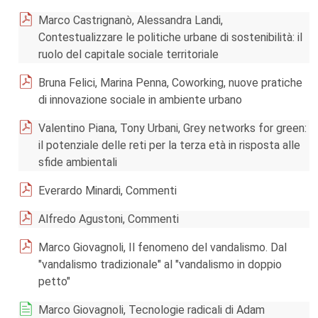
Marco Castrignanò, Alessandra Landi,
Contestualizzare le politiche urbane di sostenibilità: il
ruolo del capitale sociale territoriale
Bruna Felici, Marina Penna, Coworking, nuove pratiche
di innovazione sociale in ambiente urbano
Valentino Piana, Tony Urbani, Grey networks for green:
il potenziale delle reti per la terza età in risposta alle
sfide ambientali
Everardo Minardi, Commenti
Alfredo Agustoni, Commenti
Marco Giovagnoli, Il fenomeno del vandalismo. Dal
"vandalismo tradizionale" al "vandalismo in doppio
petto"
Marco Giovagnoli, Tecnologie radicali di Adam