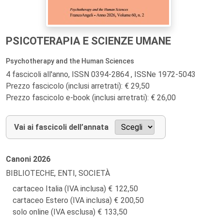
PSICOTERAPIA E SCIENZE UMANE
Psychotherapy and the Human Sciences
4 fascicoli all'anno, ISSN 0394-2864 , ISSNe 1972-5043
Prezzo fascicolo (inclusi arretrati): € 29,50
Prezzo fascicolo e-book (inclusi arretrati): € 26,00
Vai ai fascicoli dell’annata
Canoni
2026
BIBLIOTECHE, ENTI, SOCIETÀ
cartaceo Italia (IVA inclusa)
122,50
cartaceo Estero (IVA inclusa)
200,50
solo online (IVA esclusa)
133,50