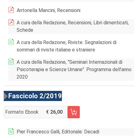
Antonella Mancini, Recensioni
A cura della Redazione, Recensioni, Libri dimenticati,
Schede
A cura della Redazione, Riviste. Segnalazioni di
sommari di riviste italiane e straniere
A cura della Redazione, "Seminari Internazionali di
Psicoterapia e Scienze Umane". Programma dell’anno
2020
Fascicolo 2/2019
Formato Ebook
26,00
AGGIUNGI AL CARRELLO FASCICOLO 2/2019
Pier Francesco Galli, Editoriale: Decadi