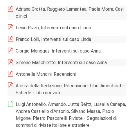
Adriana Grotta, Ruggiero Lamantea, Paola Morra, Casi
clinici
Lenio Rizzo, Interventi sul caso Linda
Franco Lolli, Interventi sul caso Linda
Giorgio Meneguz, Interventi sul caso Anna
Simone Maschietto, Interventi sul caso Anna
Antonella Mancini, Recensioni
A cura della Redazione, Recensioni - Libri dimenticati -
Schede - Libri ricevuti
Luigi Antonello, Armando, Jutta Beltz, Luisella Canepa,
Andrea Castiello d’Antonio, Silvano Massa, Paolo
Migone, Pietro Pascarelli, Riviste - Segnalazioni di
sommari di riviste italiane e straniere