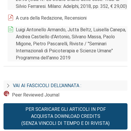
Silvio Ferraresi. Milano: Adelphi, 2018, pp. 352, € 29,00)
A cura della Redazione, Recensioni
Luigi Antonello Armando, Jutta Beltz, Luisella Canepa,
Andrea Castiello d’Antonio, Silvano Massa, Paolo
Migone, Pietro Pascarelli, Riviste / "Seminari
Internazionali di Psicoterapia e Scienze Umane"
Programma dell’anno 2019
VAI AI FASCICOLI DELL’ANNATA :
Peer Reviewed Journal
PER SCARICARE GLI ARTICOLI IN PDF
ACQUISTA DOWNLOAD CREDITS
(SENZA VINCOLI DI TEMPO E DI RIVISTA)