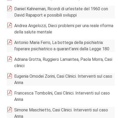
Daniel Kahneman, Ricordi di un’estate del 1960 con
David Rapaport e possibili sviluppi
Andrea Angelozzi, Dieci problemi per una reale riforma
della salute mentale
Antonio Maria Ferro, La bottega della psichiatria:
l’operare psichiatrico a quarant’anni dalla Legge 180
Adriana Grotta, Ruggiero Lamantea, Paola Morra, Casi
clinici
Eugenia Omodei Zorini, Casi Clinici. Interventi sul caso
Anna
Francesca Tombolini, Casi Clinici. Interventi sul caso
Anna
Simone Maschietto, Casi Clinici. Interventi sul caso
Anna