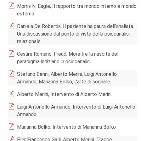
Morris N. Eagle, Il rapporto tra mondo interno e mondo
esterno
Daniela De Robertis, Il paziente ha paura dell’analista.
Una discussione dal punto di vista della psicoanalisi
relazionale
Cesare Romano, Freud, Morelli e la nascita del
paradigma indiziario in psicoanalisi
Stefano Benni, Alberto Merini, Luigi Antonello
Armando, Marianna Bolko, L’arte di sognare
Alberto Merini, Intervento di Alberto Merini
Luigi Antonello Armando, Intervento di Luigi Antonello
Armando
Marianna Bolko, Intervento di Marianna Bolko
Pier Francesco Galli, Alberto Merini, Tracce