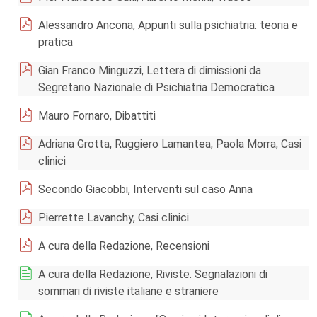
Alessandro Ancona, Appunti sulla psichiatria: teoria e
pratica
Gian Franco Minguzzi, Lettera di dimissioni da
Segretario Nazionale di Psichiatria Democratica
Mauro Fornaro, Dibattiti
Adriana Grotta, Ruggiero Lamantea, Paola Morra, Casi
clinici
Secondo Giacobbi, Interventi sul caso Anna
Pierrette Lavanchy, Casi clinici
A cura della Redazione, Recensioni
A cura della Redazione, Riviste. Segnalazioni di
sommari di riviste italiane e straniere