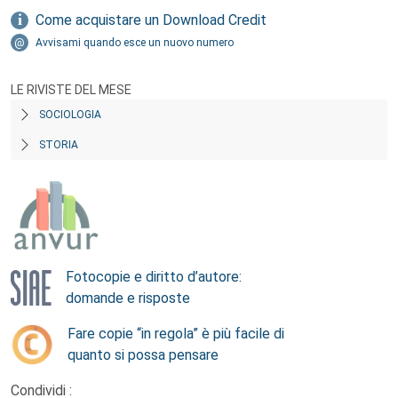
Come acquistare un Download Credit
Avvisami quando esce un nuovo numero
LE RIVISTE DEL MESE
SOCIOLOGIA
STORIA
Fotocopie e diritto d’autore:
domande e risposte
Fare copie “in regola” è più facile di
quanto si possa pensare
Condividi :