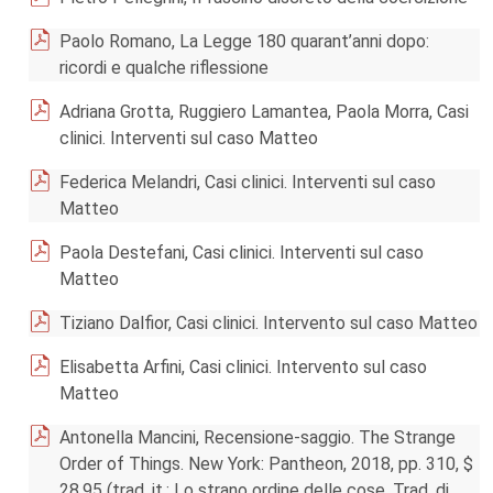
Paolo Romano, La Legge 180 quarant’anni dopo:
ricordi e qualche riflessione
Adriana Grotta, Ruggiero Lamantea, Paola Morra, Casi
clinici. Interventi sul caso Matteo
Federica Melandri, Casi clinici. Interventi sul caso
Matteo
Paola Destefani, Casi clinici. Interventi sul caso
Matteo
Tiziano Dalfior, Casi clinici. Intervento sul caso Matteo
Elisabetta Arfini, Casi clinici. Intervento sul caso
Matteo
Antonella Mancini, Recensione-saggio. The Strange
Order of Things. New York: Pantheon, 2018, pp. 310, $
28.95 (trad. it.: Lo strano ordine delle cose. Trad. di