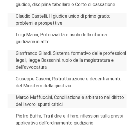
giudice, disciplina tabellare e Corte di cassazione
Claudio Castelli, Il giudice unico di primo grado:
problemi e prospettive
Luigi Marini, Potenzialità e rischi della riforma
giudiziaria in atto
Gianfranco Gilardi, Sistema formativo delle professioni
legali, legge Bassanini, ruolo della magistratura e
dell’avvocatura
Giuseppe Cascini, Ristrutturazione e decentramento
del Ministero della giustizia
Marco Maffuccini, Conciliazione e arbitrato nel diritto
del lavoro: spunti critici
Pietro Buffa, Tra il dire e il fare: riflessioni sulla prassi
applicativa dell’ordinamento giudiziario