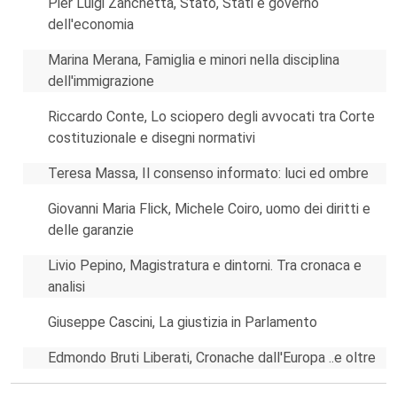
Pier Luigi Zanchetta, Stato, Stati e governo
dell'economia
Marina Merana, Famiglia e minori nella disciplina
dell'immigrazione
Riccardo Conte, Lo sciopero degli avvocati tra Corte
costituzionale e disegni normativi
Teresa Massa, Il consenso informato: luci ed ombre
Giovanni Maria Flick, Michele Coiro, uomo dei diritti e
delle garanzie
Livio Pepino, Magistratura e dintorni. Tra cronaca e
analisi
Giuseppe Cascini, La giustizia in Parlamento
Edmondo Bruti Liberati, Cronache dall'Europa ..e oltre