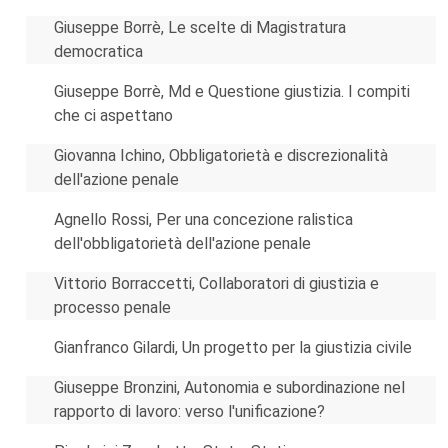
Giuseppe Borrè, Le scelte di Magistratura
democratica
Giuseppe Borrè, Md e Questione giustizia. I compiti
che ci aspettano
Giovanna Ichino, Obbligatorietà e discrezionalità
dell'azione penale
Agnello Rossi, Per una concezione ralistica
dell'obbligatorietà dell'azione penale
Vittorio Borraccetti, Collaboratori di giustizia e
processo penale
Gianfranco Gilardi, Un progetto per la giustizia civile
Giuseppe Bronzini, Autonomia e subordinazione nel
rapporto di lavoro: verso l'unificazione?