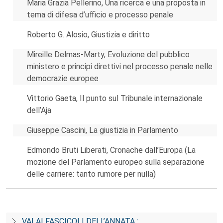
Maria Grazia Pellerino, Una ricerca e una proposta in
tema di difesa d’ufficio e processo penale
Roberto G. Alosio, Giustizia e diritto
Mireille Delmas-Marty, Evoluzione del pubblico
ministero e principi direttivi nel processo penale nelle
democrazie europee
Vittorio Gaeta, Il punto sul Tribunale internazionale
dell’Aja
Giuseppe Cascini, La giustizia in Parlamento
Edmondo Bruti Liberati, Cronache dall’Europa (La
mozione del Parlamento europeo sulla separazione
delle carriere: tanto rumore per nulla)
VAI AI FASCICOLI DELL’ANNATA :