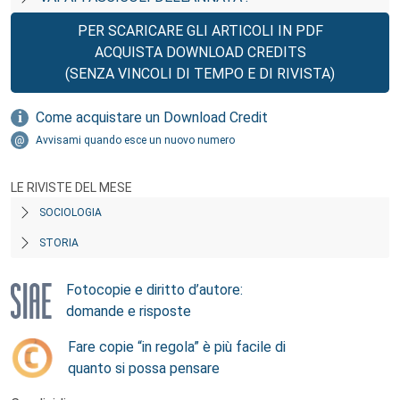
PER SCARICARE GLI ARTICOLI IN PDF
ACQUISTA DOWNLOAD CREDITS
(SENZA VINCOLI DI TEMPO E DI RIVISTA)
Come acquistare un Download Credit
Avvisami quando esce un nuovo numero
LE RIVISTE DEL MESE
SOCIOLOGIA
STORIA
Fotocopie e diritto d’autore:
domande e risposte
Fare copie “in regola” è più facile di
quanto si possa pensare