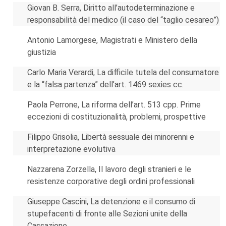
Giovan B. Serra, Diritto all’autodeterminazione e
responsabilità del medico (il caso del “taglio cesareo”)
Antonio Lamorgese, Magistrati e Ministero della
giustizia
Carlo Maria Verardi, La difficile tutela del consumatore
e la “falsa partenza” dell’art. 1469 sexies cc.
Paola Perrone, La riforma dell’art. 513 cpp. Prime
eccezioni di costituzionalità, problemi, prospettive
Filippo Grisolia, Libertà sessuale dei minorenni e
interpretazione evolutiva
Nazzarena Zorzella, Il lavoro degli stranieri e le
resistenze corporative degli ordini professionali
Giuseppe Cascini, La detenzione e il consumo di
stupefacenti di fronte alle Sezioni unite della
Cassazione