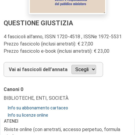
QUESTIONE GIUSTIZIA
4 fascicoli all'anno, ISSN 1720-4518 , ISSNe 1972-5531
Prezzo fascicolo (inclusi arretrati): € 27,00
Prezzo fascicolo e-book (inclusi arretrati): € 23,00
Vai ai fascicoli dell’annata
Canoni
0
BIBLIOTECHE, ENTI, SOCIETÀ
Info su abbonamento cartaceo
Info su licenze online
ATENEI
Riviste online (con arretrati, accesso perpetuo, formula