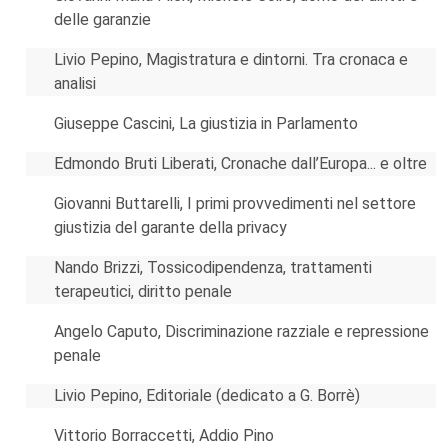
delle garanzie
Livio Pepino, Magistratura e dintorni. Tra cronaca e
analisi
Giuseppe Cascini, La giustizia in Parlamento
Edmondo Bruti Liberati, Cronache dall’Europa... e oltre
Giovanni Buttarelli, I primi provvedimenti nel settore
giustizia del garante della privacy
Nando Brizzi, Tossicodipendenza, trattamenti
terapeutici, diritto penale
Angelo Caputo, Discriminazione razziale e repressione
penale
Livio Pepino, Editoriale (dedicato a G. Borrè)
Vittorio Borraccetti, Addio Pino