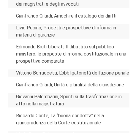
dei magistrati e degli avvocati
Gianfranco Gilardi, Arricchire il catalogo dei diritti
Livio Pepino, Progetti e prospettive di riforma in
materia di garanzie
Edmondo Bruti Liberati, Il dibattito sul pubblico
ministero: le proposte di riforma costituzionale in una
prospettiva comparata
Vittorio Borraccetti, L’obbligatorietà dell’azione penale
Gianfranco Gilardi, Unità e pluralità della giurisdizione
Giovanni Palombarini, Spunti sulla trasformazione in
atto nella magistratura
Riccardo Conte, La “buona condotta” nella
giurisprudenza della Corte costituzionale