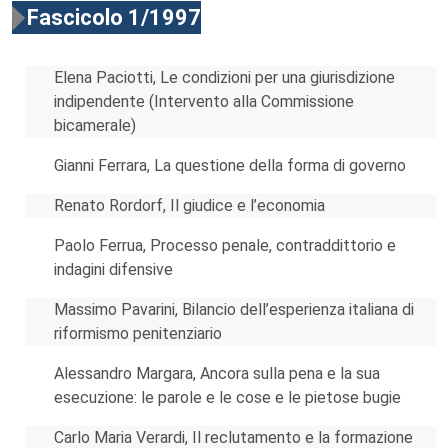
Fascicolo 1/1997
Elena Paciotti, Le condizioni per una giurisdizione
indipendente (Intervento alla Commissione
bicamerale)
Gianni Ferrara, La questione della forma di governo
Renato Rordorf, Il giudice e l’economia
Paolo Ferrua, Processo penale, contraddittorio e
indagini difensive
Massimo Pavarini, Bilancio dell’esperienza italiana di
riformismo penitenziario
Alessandro Margara, Ancora sulla pena e la sua
esecuzione: le parole e le cose e le pietose bugie
Carlo Maria Verardi, Il reclutamento e la formazione