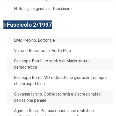
N. Rossi, La giustizia disciplinare
Fascicolo 2/1997
Livio Pepino, Editoriale
Vittorio Borraccetti, Addio Pino
Giuseppe Borrè, Le scelte di Magistratura
democratica
Giuseppe Borrè, MD e Questione giustizia. I compiti
che ci aspettano
Giovanna Ichino, Obbligatorietà e discrezionalità
dell’azione penale
Agnello Rossi, Per una concezione realistica