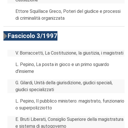
Ettore Squillace Greco, Poteri del giudice e processi
di criminalità organizzata
Fascicolo 3/1997
V. Borraccetti, La Costituzione, la giustizia, i magistrati
L. Pepino, La posta in gioco e un primo sguardo
d’insieme
G. Gilardi, Unità della giurisdizione, giudici speciali,
giudici specializzati
L. Pepino, Il pubblico ministero: magistrato, funzionario
o superpolizziotto
E. Bruti Liberati, Consiglio Superiore della magistratura
e sistema di autogoverno