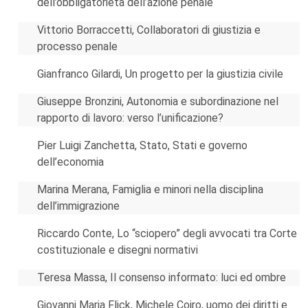
dell’obbligatorietà dell’azione penale
Vittorio Borraccetti, Collaboratori di giustizia e
processo penale
Gianfranco Gilardi, Un progetto per la giustizia civile
Giuseppe Bronzini, Autonomia e subordinazione nel
rapporto di lavoro: verso l’unificazione?
Pier Luigi Zanchetta, Stato, Stati e governo
dell’economia
Marina Merana, Famiglia e minori nella disciplina
dell’immigrazione
Riccardo Conte, Lo “sciopero” degli avvocati tra Corte
costituzionale e disegni normativi
Teresa Massa, Il consenso informato: luci ed ombre
Giovanni Maria Flick, Michele Coiro, uomo dei diritti e