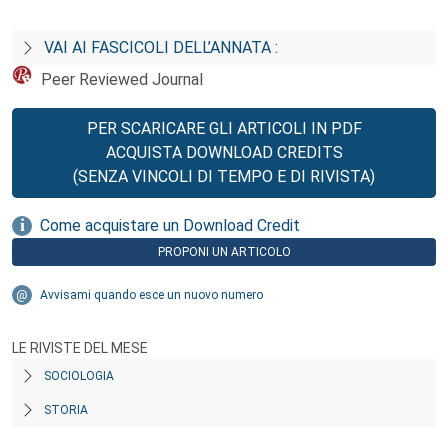
VAI AI FASCICOLI DELL’ANNATA :
Peer Reviewed Journal
PER SCARICARE GLI ARTICOLI IN PDF
ACQUISTA DOWNLOAD CREDITS
(SENZA VINCOLI DI TEMPO E DI RIVISTA)
Come acquistare un Download Credit
PROPONI UN ARTICOLO
Avvisami quando esce un nuovo numero
LE RIVISTE DEL MESE
SOCIOLOGIA
STORIA