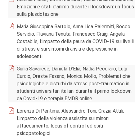
Emozioni e stati d’animo durante il lockdown: un focus
sulla plusdotazione
Maria Giuseppina Bartolo, Anna Lisa Palermiti, Rocco
Servidio, Flaviana Tenuta, Francesco Craig, Angela
Costabile, L’impatto della paura da COVID-19 sui livelli
di stress e sui sintomi di ansia e depressione in
adolescenti
Giulia Savarese, Daniela D’Elia, Nadia Pecoraro, Lugi
Curcio, Oreste Fasano, Monica Mollo, Problematiche
psicologiche e disturbi da stress post-traumatico in
studenti universitari italiani durante il primo lockdown
da Covid-19 e terapia EMDR online
Lorenza Di Pentima, Alessandro Toni, Grazia Attili,
L’impatto della violenza assistita sui minori:
attaccamento, locus of control ed esiti
psicopatologici