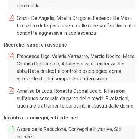
genitoriale
Grazia De Angelis, Mirella Dragone, Federica De Masi,
L’impatto della pandemia e delle relazioni familiari sulle
condotte aggressive in adolescenza
Ricerche, saggi e rassegne
Francesca Liga, Valeria Verrastro, Marzia Nocito, Maria
Cristina Gugliandolo, Adolescenza e tendenza alle
abbuffate di alcol: il controllo psicologico come
antecedente dei comportamenti a rischio
Annalisa Di Luca, Rosetta Cappelluccio, Riflessioni
sull’abuso sessuale da parte delle madri. Rivelazioni,
trauma e trattamento dei bambini abusati dalle donne
Iniziative, convegni, siti internet
A cura della Redazione, Convegni e iniziative, Siti
internet