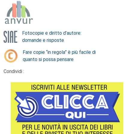
Fotocopie e diritto d’autore:
domande e risposte
Fare copie “in regola” è più facile di
quanto si possa pensare
Condividi :