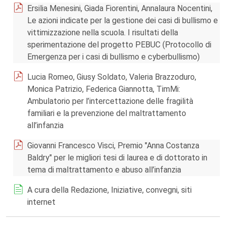
Ersilia Menesini, Giada Fiorentini, Annalaura Nocentini,
Le azioni indicate per la gestione dei casi di bullismo e
vittimizzazione nella scuola. I risultati della
sperimentazione del progetto PEBUC (Protocollo di
Emergenza per i casi di bullismo e cyberbullismo)
Lucia Romeo, Giusy Soldato, Valeria Brazzoduro,
Monica Patrizio, Federica Giannotta, TimMi:
Ambulatorio per l’intercettazione delle fragilità
familiari e la prevenzione del maltrattamento
all’infanzia
Giovanni Francesco Visci, Premio "Anna Costanza
Baldry" per le migliori tesi di laurea e di dottorato in
tema di maltrattamento e abuso all’infanzia
A cura della Redazione, Iniziative, convegni, siti
internet