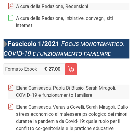
A cura della Redazione, Recensioni
A cura della Redazione, Iniziative, convegni, siti
internet
Fascicolo 1/2021
Focus monotematico.
COVID-19 e funzionamento familiare
Formato Ebook
27,00
AGGIUNGI AL CARRELLO FASCICOLO 1/2021
Elena Camisasca, Paola Di Blasio, Sarah Miragoli,
COVID-19 e funzionamento familiare
Elena Camisasca, Venusia Covelli, Sarah Miragoli, Dallo
stress economico al malessere psicologico dei minori
durante la pandemia da Covid-19: quale ruolo per il
conflitto co-genitoriale e le pratiche educative