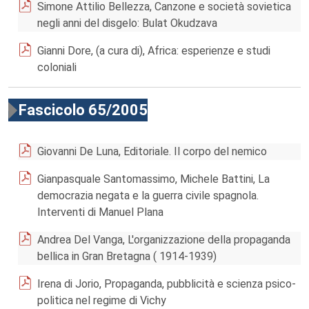
Simone Attilio Bellezza, Canzone e società sovietica
negli anni del disgelo: Bulat Okudzava
Gianni Dore, (a cura di), Africa: esperienze e studi
coloniali
Fascicolo 65/2005
Giovanni De Luna, Editoriale. Il corpo del nemico
Gianpasquale Santomassimo, Michele Battini, La
democrazia negata e la guerra civile spagnola.
Interventi di Manuel Plana
Andrea Del Vanga, L'organizzazione della propaganda
bellica in Gran Bretagna ( 1914-1939)
Irena di Jorio, Propaganda, pubblicità e scienza psico-
politica nel regime di Vichy