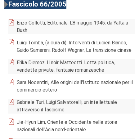
Fascicolo 66/2005
Enzo Collotti, Editoriale. L'8 maggio 1945: da Yalta a
Bush
Luigi Tomba, (a cura di). Interventi di Lucien Bianco,
Guido Samarani, Rudolf Wagner, La transizione cinese
Erika Diemoz, Il noir Matteotti. Lotta politica,
vendette private, fantasie romanzesche
Sara Nocentini, Alle origini dell'Istituto nazionale per il
commercio estero
Gabriele Turi, Luigi Salvatorelli, un intellettuale
attraverso il fascismo
Jie-Hyun Lim, Oriente e Occidente nelle storie
nazionali dell'Asia nord-orientale