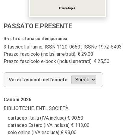
PASSATO E PRESENTE
Rivista di storia contemporanea
3 fascicoli all'anno, ISSN 1120-0650 , ISSNe 1972-5493
Prezzo fascicolo (inclusi arretrati): € 29,00
Prezzo fascicolo e-book (inclusi arretrati): € 25,50
Vai ai fascicoli dell’annata
Canoni
2026
BIBLIOTECHE, ENTI, SOCIETÀ
cartaceo Italia (IVA inclusa)
90,50
cartaceo Estero (IVA inclusa)
113,00
solo online (IVA esclusa)
98,00