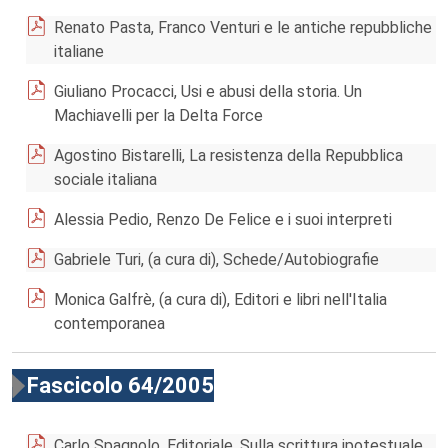
Renato Pasta, Franco Venturi e le antiche repubbliche
italiane
Giuliano Procacci, Usi e abusi della storia. Un
Machiavelli per la Delta Force
Agostino Bistarelli, La resistenza della Repubblica
sociale italiana
Alessia Pedio, Renzo De Felice e i suoi interpreti
Gabriele Turi, (a cura di), Schede/Autobiografie
Monica Galfrè, (a cura di), Editori e libri nell'Italia
contemporanea
Fascicolo 64/2005
Carlo Spagnolo, Editoriale. Sulla scrittura ipotestuale