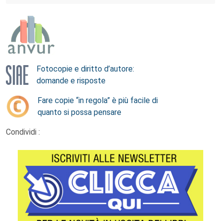
Fotocopie e diritto d’autore:
domande e risposte
Fare copie “in regola” è più facile di
quanto si possa pensare
Condividi :