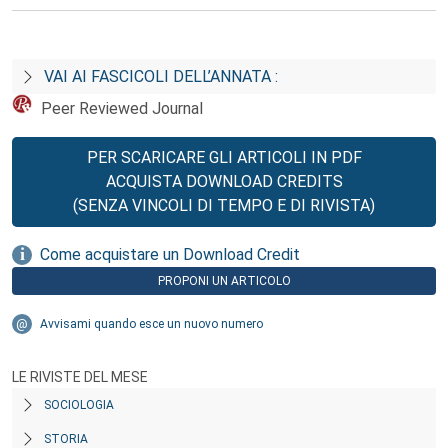
VAI AI FASCICOLI DELL’ANNATA :
Peer Reviewed Journal
PER SCARICARE GLI ARTICOLI IN PDF
ACQUISTA DOWNLOAD CREDITS
(SENZA VINCOLI DI TEMPO E DI RIVISTA)
Come acquistare un Download Credit
PROPONI UN ARTICOLO
Avvisami quando esce un nuovo numero
LE RIVISTE DEL MESE
SOCIOLOGIA
STORIA