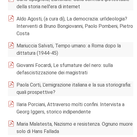
della storia nell'era di internet
Aldo Agosti, (a cura di), La democrazia: un'ideologia?
Interventi di Bruno Bongiovanni, Paolo Pombeni, Pietro
Costa
Mariuccia Salvati, Tempo umano: a Roma dopo la
dittatura (1944-45)
Giovanni Focardi, Le sfumature del nero: sulla
defascistizzazione dei magistrati
Paola Corti, L'emigrazione italiana e la sua storiografia:
quali prospettive?
Ilaria Porciani, Attraverso molti confini. Intervista a
Georg Iggers, storico indipendente
Maria Malatesta, Nazismo e resistenza. Ognuno muore
solo di Hans Fallada