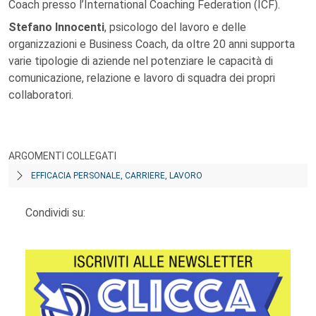
Coach presso l’International Coaching Federation (ICF).
Stefano Innocenti
, psicologo del lavoro e delle
organizzazioni e Business Coach, da oltre 20 anni supporta
varie tipologie di aziende nel potenziare le capacità di
comunicazione, relazione e lavoro di squadra dei propri
collaboratori.
ARGOMENTI COLLEGATI
EFFICACIA PERSONALE, CARRIERE, LAVORO
Condividi su: