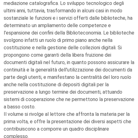
mediazione catalografica. Lo sviluppo tecnologico degli
ultimi anni, tuttavia, trasformando in alcuni casi in modo
sostanziale le funzioni e i servizi offerti dalle biblioteche, ha
determinato un ampliamento delle competenze e
l'espansione dei confini della Biblioteconomia. Le biblioteche
svolgono infatti un ruolo di primo piano anche nella
costituzione e nella gestione delle collezioni digitali. Si
propongono come garanti della libera fruizione dei
documenti digitali nel futuro, in quanto possono assicurare la
continuità e la generalità dell'utilizzazione dei documenti da
parte degli utenti, e manifestano la centralità del loro ruolo
anche nella costituzione di depositi digitali per la
preservazione a lungo termine dei documenti, attuando
sistemi di cooperazione che ne permettono la preservazione
a basso costo.
Il volume si rivolge al lettore che affronta la materia per la
prima volta, e offre la presentazione dei diversi aspetti che
contribuiscono a comporre un quadro disciplinare
complesso.