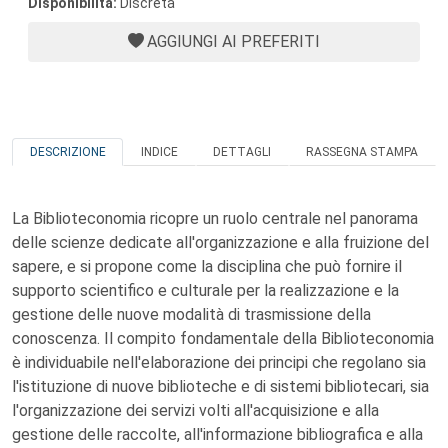
Disponibilità:
Discreta
AGGIUNGI AI PREFERITI
DESCRIZIONE
INDICE
DETTAGLI
RASSEGNA STAMPA
La Biblioteconomia ricopre un ruolo centrale nel panorama
delle scienze dedicate all'organizzazione e alla fruizione del
sapere, e si propone come la disciplina che può fornire il
supporto scientifico e culturale per la realizzazione e la
gestione delle nuove modalità di trasmissione della
conoscenza. Il compito fondamentale della Biblioteconomia
è individuabile nell'elaborazione dei principi che regolano sia
l'istituzione di nuove biblioteche e di sistemi bibliotecari, sia
l'organizzazione dei servizi volti all'acquisizione e alla
gestione delle raccolte, all'informazione bibliografica e alla