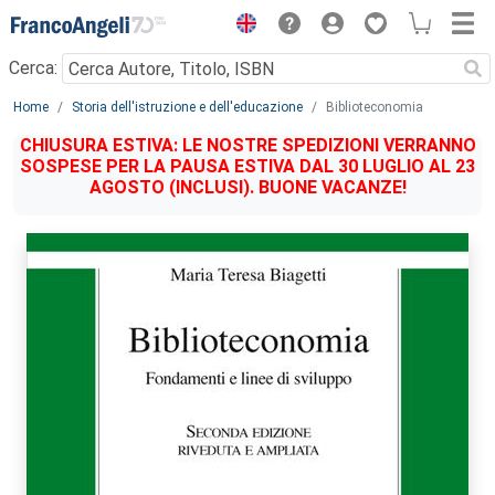
Menu
Cerca:
Main content
Home
Storia dell'istruzione e dell'educazione
Biblioteconomia
CHIUSURA ESTIVA: LE NOSTRE SPEDIZIONI VERRANNO
SOSPESE PER LA PAUSA ESTIVA DAL 30 LUGLIO AL 23
AGOSTO (INCLUSI). BUONE VACANZE!