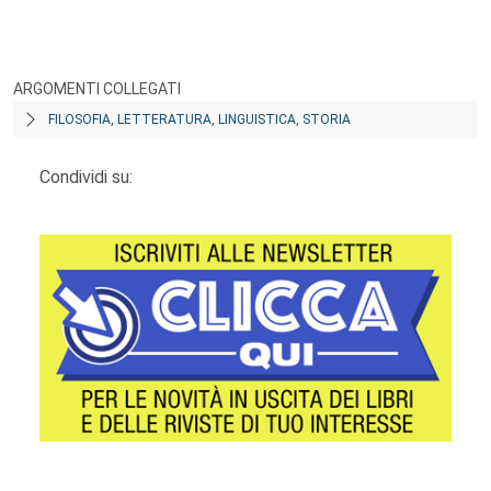
ARGOMENTI COLLEGATI
FILOSOFIA, LETTERATURA, LINGUISTICA, STORIA
Condividi su: