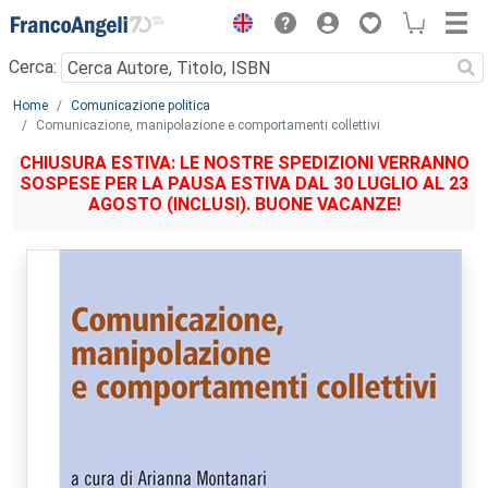
Menu
Cerca:
Main content
Home
Comunicazione politica
Comunicazione, manipolazione e comportamenti collettivi
CHIUSURA ESTIVA: LE NOSTRE SPEDIZIONI VERRANNO
SOSPESE PER LA PAUSA ESTIVA DAL 30 LUGLIO AL 23
AGOSTO (INCLUSI). BUONE VACANZE!