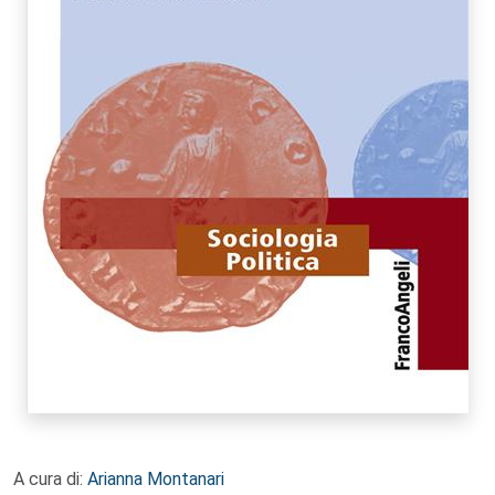
A cura di:
Arianna Montanari