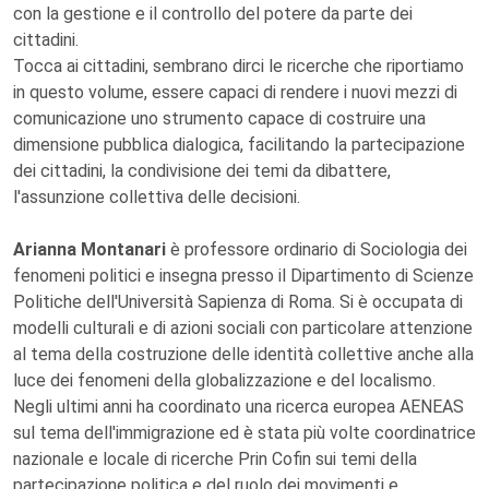
con la gestione e il controllo del potere da parte dei
cittadini.
Tocca ai cittadini, sembrano dirci le ricerche che riportiamo
in questo volume, essere capaci di rendere i nuovi mezzi di
comunicazione uno strumento capace di costruire una
dimensione pubblica dialogica, facilitando la partecipazione
dei cittadini, la condivisione dei temi da dibattere,
l'assunzione collettiva delle decisioni.
Arianna Montanari
è professore ordinario di Sociologia dei
fenomeni politici e insegna presso il Dipartimento di Scienze
Politiche dell'Università Sapienza di Roma. Si è occupata di
modelli culturali e di azioni sociali con particolare attenzione
al tema della costruzione delle identità collettive anche alla
luce dei fenomeni della globalizzazione e del localismo.
Negli ultimi anni ha coordinato una ricerca europea AENEAS
sul tema dell'immigrazione ed è stata più volte coordinatrice
nazionale e locale di ricerche Prin Cofin sui temi della
partecipazione politica e del ruolo dei movimenti e