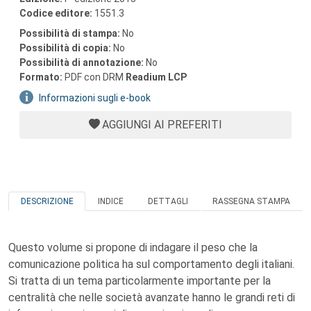
Codice editore:
1551.3
Possibilità di stampa:
No
Possibilità di copia:
No
Possibilità di annotazione:
No
Formato:
PDF con DRM
Readium LCP
Informazioni sugli e-book
AGGIUNGI AI PREFERITI
DESCRIZIONE
INDICE
DETTAGLI
RASSEGNA STAMPA
Questo volume si propone di indagare il peso che la
comunicazione politica ha sul comportamento degli italiani.
Si tratta di un tema particolarmente importante per la
centralità che nelle società avanzate hanno le grandi reti di