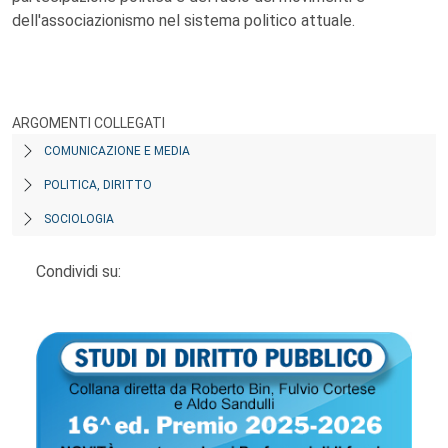
dell'associazionismo nel sistema politico attuale.
ARGOMENTI COLLEGATI
COMUNICAZIONE E MEDIA
POLITICA, DIRITTO
SOCIOLOGIA
Condividi su: