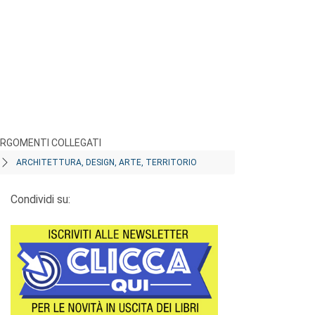
RGOMENTI COLLEGATI
ARCHITETTURA, DESIGN, ARTE, TERRITORIO
Condividi su: