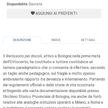
Disponibilità:
Discreta
AGGIUNGI AI PREFERITI
DESCRIZIONE
INDICE
DETTAGLI
Il
Reclusorio pei discoli
, attivo a Bologna nella prima metà
dell'Ottocento, ha costituito e tuttora costituisce un
terreno paradigmatico che ci consente di riflettere, secondo
un taglio anche pedagogico, sul fragile e molto spesso
ambivalente rapporto tra devianza e internamento. Partendo
dai regolamenti ufficiali e dalle storie di vita ricostruite
attingendo alla vasta documentazione disponibile presso
l'Archivio Storico Provinciale di Bologna, ma anche da fonti
relative alle analoghe istituzioni operanti a Milano, a Roma e