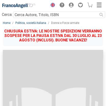
Menu
Cerca:
Main content
Home
Politica, società italiana
Donne e Forze armate
CHIUSURA ESTIVA: LE NOSTRE SPEDIZIONI VERRANNO
SOSPESE PER LA PAUSA ESTIVA DAL 30 LUGLIO AL 23
AGOSTO (INCLUSI). BUONE VACANZE!