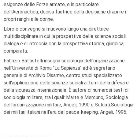
esigenze delle Forze armate, e in particolare
dell'Aeronautica, decisa fautrice della decisione di aprire i
propri ranghi alle donne.
Libro e convegno si muovono lungo una direttrice
multidisciplinare in cui la prospettiva delle scienze sociali
dialoga e si intreccia con la prospettiva storica, giuridica,
comparata.
Fabrizio Battistelli insegna sociologia dell'organizzazione
nell'Università di Roma "La Sapienza" ed è segretario
generale di Archivio Disarmo, centro studi specializzato
sull'applicazione delle scienze sociali ai temi della difesa e
della sicurezza internazionale. È autore di numerosi testi di
sociologia militare, tra i quali: Marte e Mercurio, Sociologia
dell'organizzazione militare, Angeli, 1990 e Soldati.Sociologia
dei militari italiani nell'era del peace-keeping, Angeli, 1996.