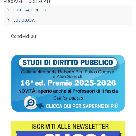
ARGOMENTI COLLEGATI
POLITICA, DIRITTO
SOCIOLOGIA
Condividi su: