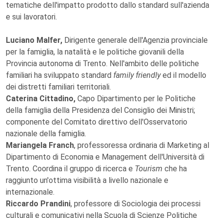
tematiche dell'impatto prodotto dallo standard sull'azienda
e sui lavoratori.
Luciano Malfer,
Dirigente generale dell'Agenzia provinciale
per la famiglia, la natalità e le politiche giovanili della
Provincia autonoma di Trento. Nell'ambito delle politiche
familiari ha sviluppato standard
family friendly
ed il modello
dei distretti familiari territoriali.
Caterina Cittadino,
Capo Dipartimento per le Politiche
della famiglia della Presidenza del Consiglio dei Ministri;
componente del Comitato direttivo dell'Osservatorio
nazionale della famiglia.
Mariangela Franch
, professoressa ordinaria di Marketing al
Dipartimento di Economia e Management dell'Università di
Trento. Coordina il gruppo di ricerca e
Tourism
che ha
raggiunto un'ottima visibilità a livello nazionale e
internazionale.
Riccardo Prandini
, professore di Sociologia dei processi
culturali e comunicativi nella Scuola di Scienze Politiche