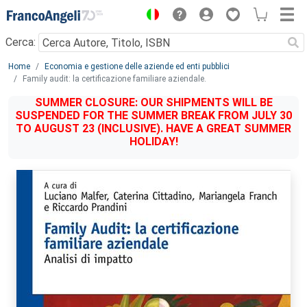
Menu
Cerca:
Main content
Home
Economia e gestione delle aziende ed enti pubblici
Family audit: la certificazione familiare aziendale.
SUMMER CLOSURE: OUR SHIPMENTS WILL BE
SUSPENDED FOR THE SUMMER BREAK FROM JULY 30
TO AUGUST 23 (INCLUSIVE). HAVE A GREAT SUMMER
HOLIDAY!