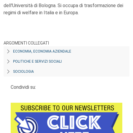
dell'Università di Bologna. Si occupa di trasformazione dei
regimi di welfare in Italia e in Europa.
ARGOMENTI COLLEGATI
ECONOMIA, ECONOMIA AZIENDALE
POLITICHE E SERVIZI SOCIALI
SOCIOLOGIA
Condividi su: