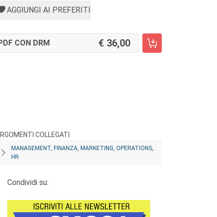
AGGIUNGI AI PREFERITI
36,00
PDF CON DRM
RGOMENTI COLLEGATI
MANAGEMENT, FINANZA, MARKETING, OPERATIONS,
HR
Condividi su: