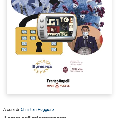
A cura di:
Christian Ruggiero