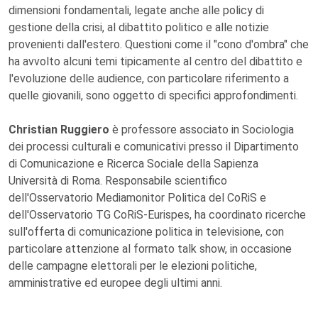
dimensioni fondamentali, legate anche alle policy di
gestione della crisi, al dibattito politico e alle notizie
provenienti dall'estero. Questioni come il "cono d'ombra" che
ha avvolto alcuni temi tipicamente al centro del dibattito e
l'evoluzione delle audience, con particolare riferimento a
quelle giovanili, sono oggetto di specifici approfondimenti.
Christian Ruggiero
è professore associato in Sociologia
dei processi culturali e comunicativi presso il Dipartimento
di Comunicazione e Ricerca Sociale della Sapienza
Università di Roma. Responsabile scientifico
dell'Osservatorio Mediamonitor Politica del CoRiS e
dell'Osservatorio TG CoRiS-Eurispes, ha coordinato ricerche
sull'offerta di comunicazione politica in televisione, con
particolare attenzione al formato talk show, in occasione
delle campagne elettorali per le elezioni politiche,
amministrative ed europee degli ultimi anni.