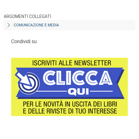
ARGOMENTI COLLEGATI
COMUNICAZIONE E MEDIA
Condividi su:
Footer