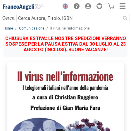
Menu
Cerca:
Main content
Home
Comunicazione
Il virus nell'informazione
CHIUSURA ESTIVA: LE NOSTRE SPEDIZIONI VERRANNO
SOSPESE PER LA PAUSA ESTIVA DAL 30 LUGLIO AL 23
AGOSTO (INCLUSI). BUONE VACANZE!