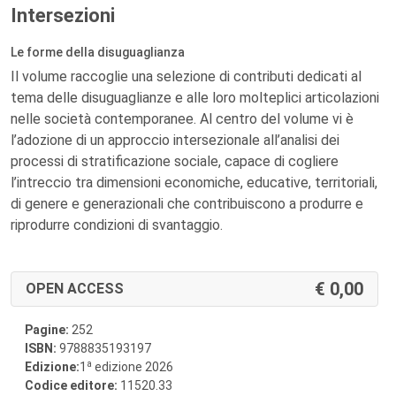
Intersezioni
Le forme della disuguaglianza
Il volume raccoglie una selezione di contributi dedicati al
tema delle disuguaglianze e alle loro molteplici articolazioni
nelle società contemporanee. Al centro del volume vi è
l’adozione di un approccio intersezionale all’analisi dei
processi di stratificazione sociale, capace di cogliere
l’intreccio tra dimensioni economiche, educative, territoriali,
di genere e generazionali che contribuiscono a produrre e
riprodurre condizioni di svantaggio.
0,00
OPEN ACCESS
Pagine:
252
ISBN:
9788835193197
a
Edizione:
1
edizione 2026
Codice editore:
11520.33