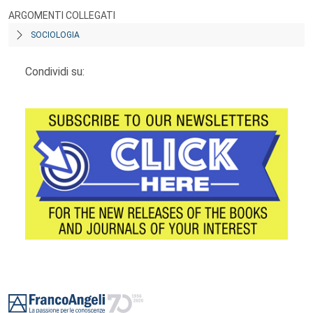
ARGOMENTI COLLEGATI
SOCIOLOGIA
Condividi su:
Footer