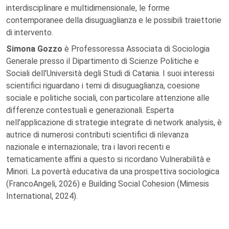
interdisciplinare e multidimensionale, le forme
contemporanee della disuguaglianza e le possibili traiettorie
di intervento.
Simona Gozzo
è Professoressa Associata di Sociologia
Generale presso il Dipartimento di Scienze Politiche e
Sociali dell’Università degli Studi di Catania. I suoi interessi
scientifici riguardano i temi di disuguaglianza, coesione
sociale e politiche sociali, con particolare attenzione alle
differenze contestuali e generazionali. Esperta
nell’applicazione di strategie integrate di network analysis, è
autrice di numerosi contributi scientifici di rilevanza
nazionale e internazionale; tra i lavori recenti e
tematicamente affini a questo si ricordano Vulnerabilità e
Minori. La povertà educativa da una prospettiva sociologica
(FrancoAngeli, 2026) e Building Social Cohesion (Mimesis
International, 2024).