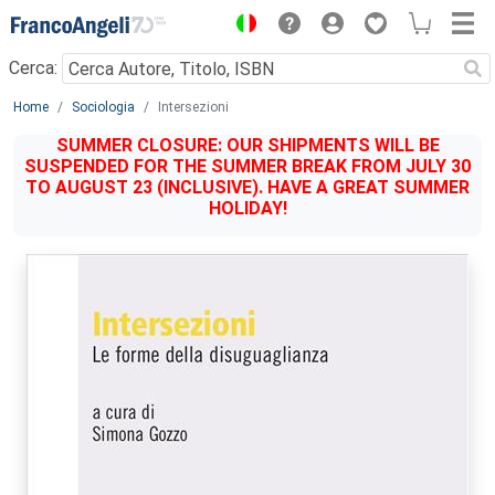
Menu
Cerca:
Main content
Home
Sociologia
Intersezioni
SUMMER CLOSURE: OUR SHIPMENTS WILL BE
SUSPENDED FOR THE SUMMER BREAK FROM JULY 30
TO AUGUST 23 (INCLUSIVE). HAVE A GREAT SUMMER
HOLIDAY!