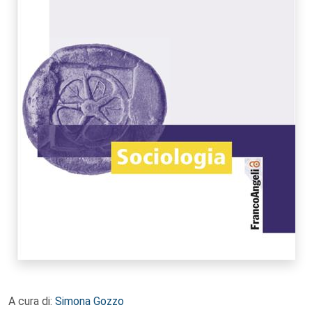
A cura di:
Simona Gozzo