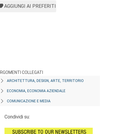
AGGIUNGI AI PREFERITI
RGOMENTI COLLEGATI
ARCHITETTURA, DESIGN, ARTE, TERRITORIO
ECONOMIA, ECONOMIA AZIENDALE
COMUNICAZIONE E MEDIA
Condividi su: