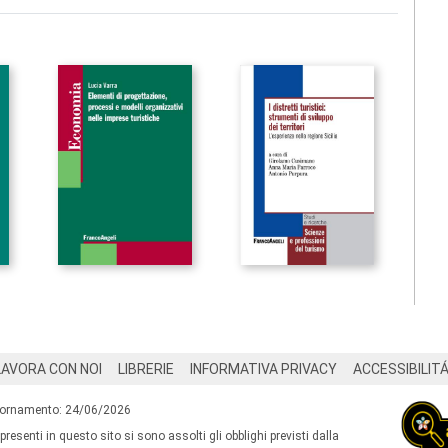
LAVORA CON NOI
LIBRERIE
INFORMATIVA PRIVACY
ACCESSIBILIT
iornamento: 24/06/2026
 presenti in questo sito si sono assolti gli obblighi previsti dalla