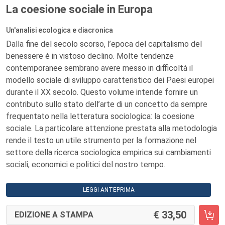
La coesione sociale in Europa
Un'analisi ecologica e diacronica
Dalla fine del secolo scorso, l’epoca del capitalismo del
benessere è in vistoso declino. Molte tendenze
contemporanee sembrano avere messo in difficoltà il
modello sociale di sviluppo caratteristico dei Paesi europei
durante il XX secolo. Questo volume intende fornire un
contributo sullo stato dell’arte di un concetto da sempre
frequentato nella letteratura sociologica: la coesione
sociale. La particolare attenzione prestata alla metodologia
rende il testo un utile strumento per la formazione nel
settore della ricerca sociologica empirica sui cambiamenti
sociali, economici e politici del nostro tempo.
LEGGI ANTEPRIMA
33,50
EDIZIONE A STAMPA