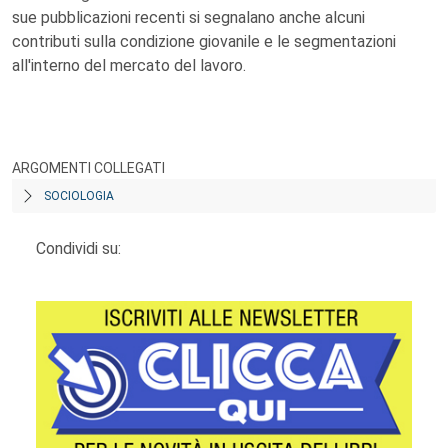
sue pubblicazioni recenti si segnalano anche alcuni
contributi sulla condizione giovanile e le segmentazioni
all'interno del mercato del lavoro.
ARGOMENTI COLLEGATI
SOCIOLOGIA
Condividi su: