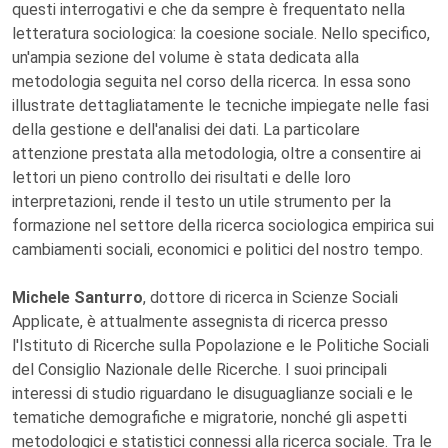
questi interrogativi e che da sempre è frequentato nella
letteratura sociologica: la coesione sociale. Nello specifico,
un'ampia sezione del volume è stata dedicata alla
metodologia seguita nel corso della ricerca. In essa sono
illustrate dettagliatamente le tecniche impiegate nelle fasi
della gestione e dell'analisi dei dati. La particolare
attenzione prestata alla metodologia, oltre a consentire ai
lettori un pieno controllo dei risultati e delle loro
interpretazioni, rende il testo un utile strumento per la
formazione nel settore della ricerca sociologica empirica sui
cambiamenti sociali, economici e politici del nostro tempo.
Michele Santurro
, dottore di ricerca in Scienze Sociali
Applicate, è attualmente assegnista di ricerca presso
l'Istituto di Ricerche sulla Popolazione e le Politiche Sociali
del Consiglio Nazionale delle Ricerche. I suoi principali
interessi di studio riguardano le disuguaglianze sociali e le
tematiche demografiche e migratorie, nonché gli aspetti
metodologici e statistici connessi alla ricerca sociale. Tra le