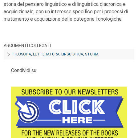
storia del pensiero linguistico e di linguistica diacronica e
acquisizionale, con un interesse specifico per i processi di
mutamento e acquisizione delle categorie fonologiche.
ARGOMENTI COLLEGATI
FILOSOFIA, LETTERATURA, LINGUISTICA, STORIA
Condividi su: