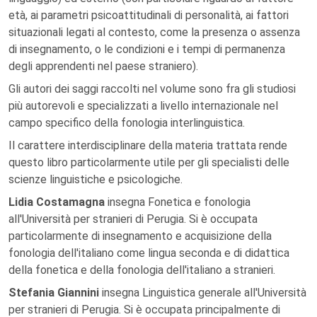
età, ai parametri psicoattitudinali di personalità, ai fattori
situazionali legati al contesto, come la presenza o assenza
di insegnamento, o le condizioni e i tempi di permanenza
degli apprendenti nel paese straniero).
Gli autori dei saggi raccolti nel volume sono fra gli studiosi
più autorevoli e specializzati a livello internazionale nel
campo specifico della fonologia interlinguistica.
Il carattere interdisciplinare della materia trattata rende
questo libro particolarmente utile per gli specialisti delle
scienze linguistiche e psicologiche.
Lidia Costamagna
insegna Fonetica e fonologia
all'Università per stranieri di Perugia. Si è occupata
particolarmente di insegnamento e acquisizione della
fonologia dell'italiano come lingua seconda e di didattica
della fonetica e della fonologia dell'italiano a stranieri.
Stefania Giannini
insegna Linguistica generale all'Università
per stranieri di Perugia. Si è occupata principalmente di