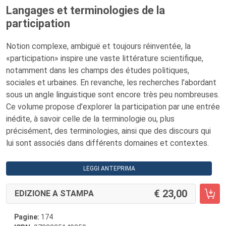
Langages et terminologies de la
participation
Notion complexe, ambiguë et toujours réinventée, la
«participation» inspire une vaste littérature scientifique,
notamment dans les champs des études politiques,
sociales et urbaines. En revanche, les recherches l’abordant
sous un angle linguistique sont encore très peu nombreuses.
Ce volume propose d’explorer la participation par une entrée
inédite, à savoir celle de la terminologie ou, plus
précisément, des terminologies, ainsi que des discours qui
lui sont associés dans différents domaines et contextes.
LEGGI ANTEPRIMA
23,00
EDIZIONE A STAMPA
Pagine:
174