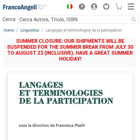
Menu
Cerca:
Main content
Home
Linguistica
Langages et terminologies de la participation
SUMMER CLOSURE: OUR SHIPMENTS WILL BE
SUSPENDED FOR THE SUMMER BREAK FROM JULY 30
TO AUGUST 23 (INCLUSIVE). HAVE A GREAT SUMMER
HOLIDAY!