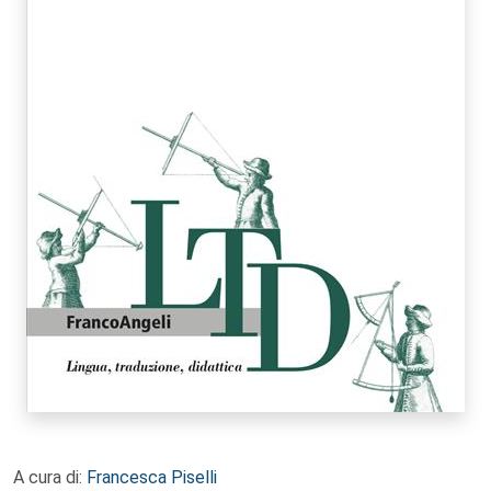
A cura di:
Francesca Piselli