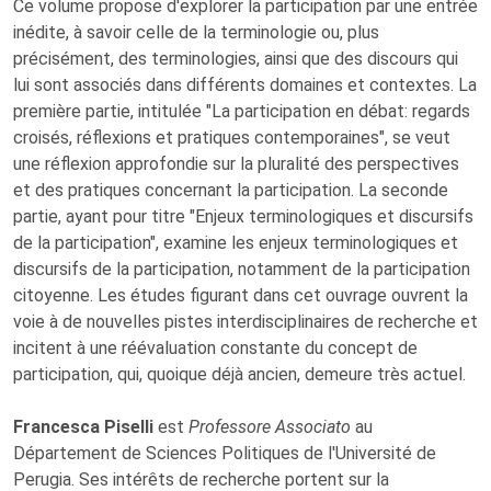
Ce volume propose d'explorer la participation par une entrée
inédite, à savoir celle de la terminologie ou, plus
précisément, des terminologies, ainsi que des discours qui
lui sont associés dans différents domaines et contextes. La
première partie, intitulée "La participation en débat: regards
croisés, réflexions et pratiques contemporaines", se veut
une réflexion approfondie sur la pluralité des perspectives
et des pratiques concernant la participation. La seconde
partie, ayant pour titre "Enjeux terminologiques et discursifs
de la participation", examine les enjeux terminologiques et
discursifs de la participation, notamment de la participation
citoyenne. Les études figurant dans cet ouvrage ouvrent la
voie à de nouvelles pistes interdisciplinaires de recherche et
incitent à une réévaluation constante du concept de
participation, qui, quoique déjà ancien, demeure très actuel.
Francesca Piselli
est
Professore Associato
au
Département de Sciences Politiques de l'Université de
Perugia. Ses intérêts de recherche portent sur la