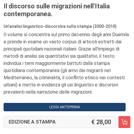
Il discorso sulle migrazioni nell'Italia
contemporanea.
Un'analisi linguistico-discorsiva sulla stampa (2000-2010)
Il volume si concentra sul primo decennio degli anni Duemila
e prende in esame un vasto corpus di articoli estratti dai
principali quotidiani nazionali italiani. Grazie all’impiego di
metodi di analisi sia quantitativi sia qualitativi, il testo
individua i temi maggiormente battuti dalla stampa
quotidiana contemporanea (gli arrivi dei migranti nel
Mediterraneo, la criminalità, il conflitto etnico nei contesti
urbani) e mette in evidenza gli usi linguistici e discorsivi
prevalenti nella narrazione delle migrazioni.
LEGGI ANTEPRIMA
28,00
EDIZIONE A STAMPA