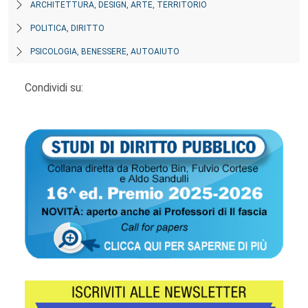
ARCHITETTURA, DESIGN, ARTE, TERRITORIO
POLITICA, DIRITTO
PSICOLOGIA, BENESSERE, AUTOAIUTO
Condividi su: