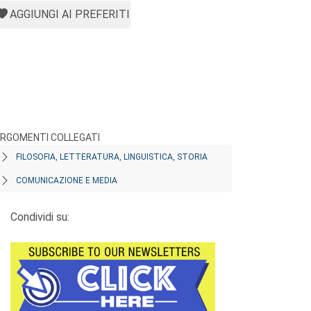
AGGIUNGI AI PREFERITI
RGOMENTI COLLEGATI
FILOSOFIA, LETTERATURA, LINGUISTICA, STORIA
COMUNICAZIONE E MEDIA
Condividi su: