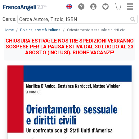
Menu
Cerca:
Main content
Home
Politica, società italiana
Orientamento sessuale e diritti civili.
CHIUSURA ESTIVA: LE NOSTRE SPEDIZIONI VERRANNO
SOSPESE PER LA PAUSA ESTIVA DAL 30 LUGLIO AL 23
AGOSTO (INCLUSI). BUONE VACANZE!