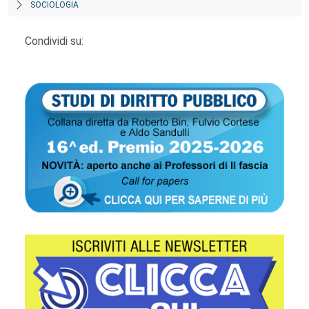
SOCIOLOGIA
Condividi su: