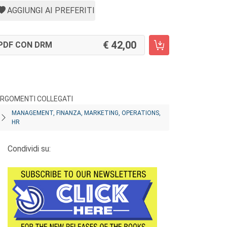
AGGIUNGI AI PREFERITI
42,00
PDF CON DRM
RGOMENTI COLLEGATI
MANAGEMENT, FINANZA, MARKETING, OPERATIONS,
HR
Condividi su: