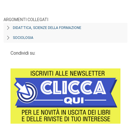
ARGOMENTI COLLEGATI
DIDATTICA, SCIENZE DELLA FORMAZIONE
SOCIOLOGIA
Condividi su: