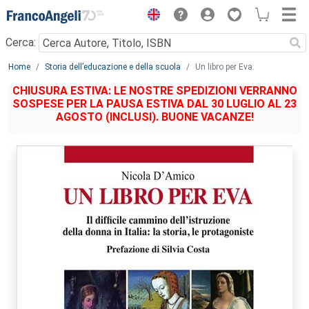
Menu
Cerca:
Main content
Home
Storia dell’educazione e della scuola
Un libro per Eva.
CHIUSURA ESTIVA: LE NOSTRE SPEDIZIONI VERRANNO
SOSPESE PER LA PAUSA ESTIVA DAL 30 LUGLIO AL 23
AGOSTO (INCLUSI). BUONE VACANZE!