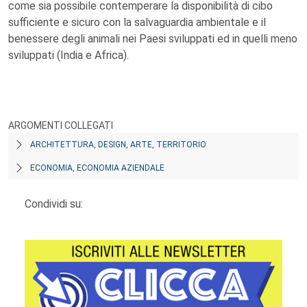
come sia possibile contemperare la disponibilità di cibo
sufficiente e sicuro con la salvaguardia ambientale e il
benessere degli animali nei Paesi sviluppati ed in quelli meno
sviluppati (India e Africa).
ARGOMENTI COLLEGATI
ARCHITETTURA, DESIGN, ARTE, TERRITORIO
ECONOMIA, ECONOMIA AZIENDALE
Condividi su: