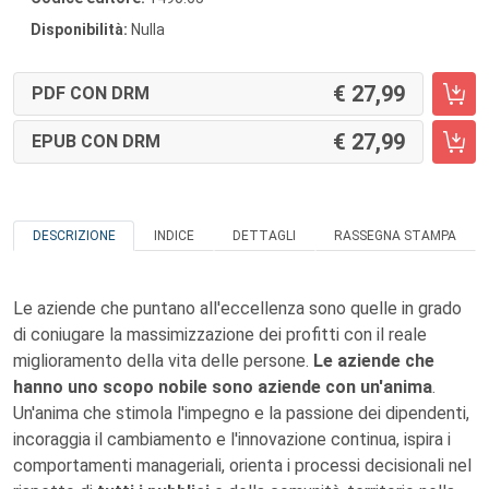
Disponibilità:
Nulla
27,99
PDF CON DRM
27,99
EPUB CON DRM
DESCRIZIONE
INDICE
DETTAGLI
RASSEGNA STAMPA
Le aziende che puntano all'eccellenza sono quelle in grado
di coniugare la massimizzazione dei profitti con il reale
miglioramento della vita delle persone.
Le aziende che
hanno uno scopo nobile sono aziende con un'anima
.
Un'anima che stimola l'impegno e la passione dei dipendenti,
incoraggia il cambiamento e l'innovazione continua, ispira i
comportamenti manageriali, orienta i processi decisionali nel