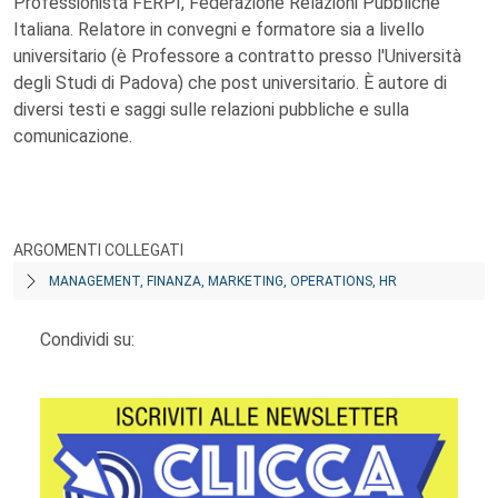
Professionista FERPI, Federazione Relazioni Pubbliche
Italiana. Relatore in convegni e formatore sia a livello
universitario (è Professore a contratto presso l'Università
degli Studi di Padova) che post universitario. È autore di
diversi testi e saggi sulle relazioni pubbliche e sulla
comunicazione.
ARGOMENTI COLLEGATI
MANAGEMENT, FINANZA, MARKETING, OPERATIONS, HR
Condividi su: