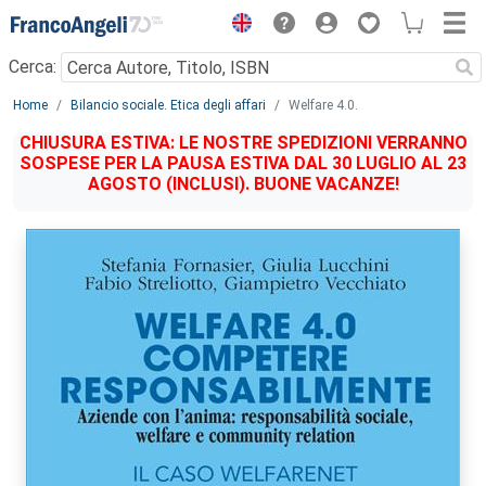
Menu
Cerca:
Main content
Home
Bilancio sociale. Etica degli affari
Welfare 4.0.
CHIUSURA ESTIVA: LE NOSTRE SPEDIZIONI VERRANNO
SOSPESE PER LA PAUSA ESTIVA DAL 30 LUGLIO AL 23
AGOSTO (INCLUSI). BUONE VACANZE!