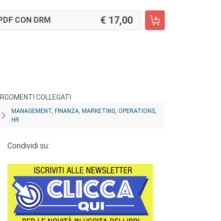
17,00
PDF CON DRM
RGOMENTI COLLEGATI
MANAGEMENT, FINANZA, MARKETING, OPERATIONS,
HR
Condividi su: