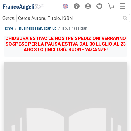
Menu
Cerca:
Main content
Home
Business Plan, start up
Il business plan
CHIUSURA ESTIVA: LE NOSTRE SPEDIZIONI VERRANNO
SOSPESE PER LA PAUSA ESTIVA DAL 30 LUGLIO AL 23
AGOSTO (INCLUSI). BUONE VACANZE!