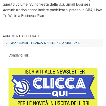
questo volume. Su richiesta della U.S. Small Business
Administration hanno inoltre pubblicato, presso la SBA, How
To Write a Business Plan.
ARGOMENTI COLLEGATI
MANAGEMENT, FINANZA, MARKETING, OPERATIONS, HR
Condividi su: