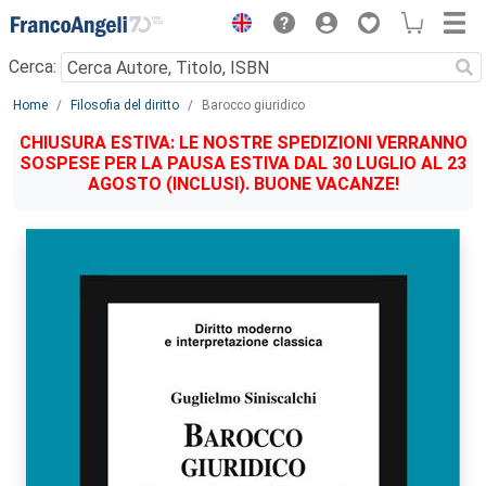
Menu
Cerca:
Main content
Home
Filosofia del diritto
Barocco giuridico
CHIUSURA ESTIVA: LE NOSTRE SPEDIZIONI VERRANNO
SOSPESE PER LA PAUSA ESTIVA DAL 30 LUGLIO AL 23
AGOSTO (INCLUSI). BUONE VACANZE!