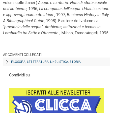
volumi collettanei (
Acque e territorio. Note di storia sociale
dell'ambiente,
1996;
La conquista dell'acqua. Urbanizzazione
e approvvigionamento idrico
, 1997;
Business History in Italy:
A Bibliographical Guide,
1998). È autore del volume
La
"provincia delle acque". Ambiente, istituzioni e tecnici in
Lombardia tra Sette e Ottocento
, Milano, FrancoAngeli, 1995.
ARGOMENTI COLLEGATI
FILOSOFIA, LETTERATURA, LINGUISTICA, STORIA
Condividi su: