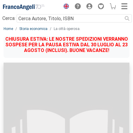
Menu
Cerca:
Main content
Home
Storia economica
La città operosa.
CHIUSURA ESTIVA: LE NOSTRE SPEDIZIONI VERRANNO
SOSPESE PER LA PAUSA ESTIVA DAL 30 LUGLIO AL 23
AGOSTO (INCLUSI). BUONE VACANZE!