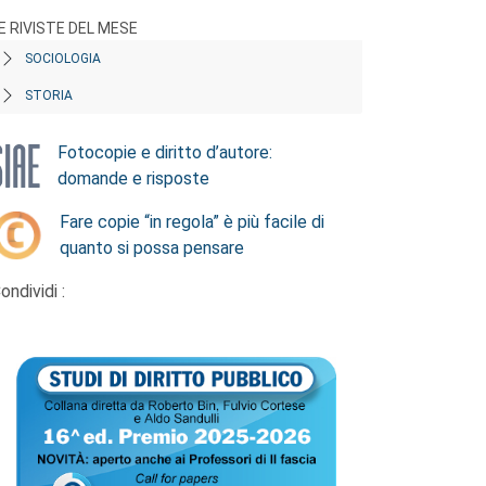
E RIVISTE DEL MESE
SOCIOLOGIA
STORIA
Fotocopie e diritto d’autore:
domande e risposte
Fare copie “in regola” è più facile di
quanto si possa pensare
ondividi :