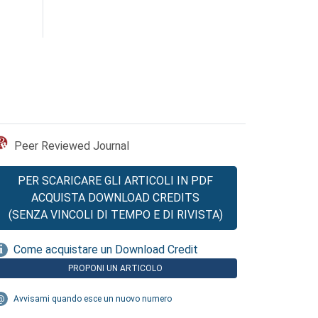
Peer Reviewed Journal
PER SCARICARE GLI ARTICOLI IN PDF
ACQUISTA DOWNLOAD CREDITS
(SENZA VINCOLI DI TEMPO E DI RIVISTA)
Come acquistare un Download Credit
PROPONI UN ARTICOLO
Avvisami quando esce un nuovo numero