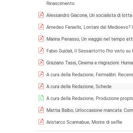
Rinascimento
Alessandro Giacone, Un socialista di lotta
Amedeo Feniello, Lontani dal Medioevo? Un
Marina Penasso, Un viaggio nel tempo attra
Fabio Guidali, Il Sessantotto l’ho visto s
Graziano Tassi, Cinema e migrazioni: Huma
A cura della Redazione, Fermalibri. Recens
A cura della Redazione, Schede
A cura della Redazione, Produzione propri
Mattia Balbo, Un’occasione mancata. Com
Aristarco Scannabue, Morire di selfie