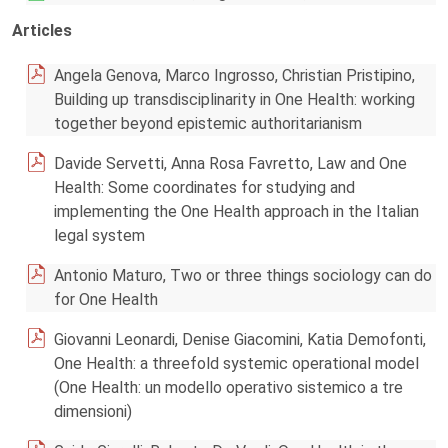
Articles
Angela Genova, Marco Ingrosso, Christian Pristipino,
Building up transdisciplinarity in One Health: working
together beyond epistemic authoritarianism
Davide Servetti, Anna Rosa Favretto, Law and One
Health: Some coordinates for studying and
implementing the One Health approach in the Italian
legal system
Antonio Maturo, Two or three things sociology can do
for One Health
Giovanni Leonardi, Denise Giacomini, Katia Demofonti,
One Health: a threefold systemic operational model
(One Health: un modello operativo sistemico a tre
dimensioni)