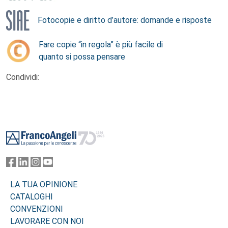
Fotocopie e diritto d’autore: domande e risposte
Fare copie “in regola” è più facile di
quanto si possa pensare
Condividi:
Footer
LA TUA OPINIONE
CATALOGHI
CONVENZIONI
LAVORARE CON NOI