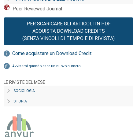
Peer Reviewed Journal
PER SCARICARE GLI ARTICOLI IN PDF
ACQUISTA DOWNLOAD CREDITS
(SENZA VINCOLI DI TEMPO E DI RIVISTA)
Come acquistare un Download Credit
Avvisami quando esce un nuovo numero
LE RIVISTE DEL MESE
SOCIOLOGIA
STORIA