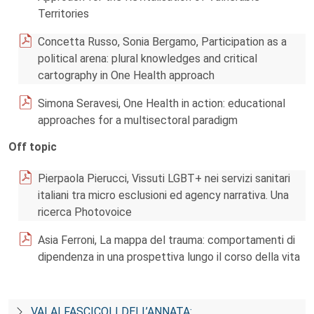
Territories
Concetta Russo, Sonia Bergamo, Participation as a
political arena: plural knowledges and critical
cartography in One Health approach
Simona Seravesi, One Health in action: educational
approaches for a multisectoral paradigm
Off topic
Pierpaola Pierucci, Vissuti LGBT+ nei servizi sanitari
italiani tra micro esclusioni ed agency narrativa. Una
ricerca Photovoice
Asia Ferroni, La mappa del trauma: comportamenti di
dipendenza in una prospettiva lungo il corso della vita
VAI AI FASCICOLI DELL’ANNATA: