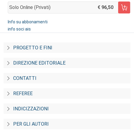
Solo Online (privati)
96,50
AGGIUNGI AL CARRELLO
Info su abbonamenti
info soci ais
PROGETTO E FINI
DIREZIONE EDITORIALE
CONTATTI
REFEREE
INDICIZZAZIONI
PER GLI AUTORI