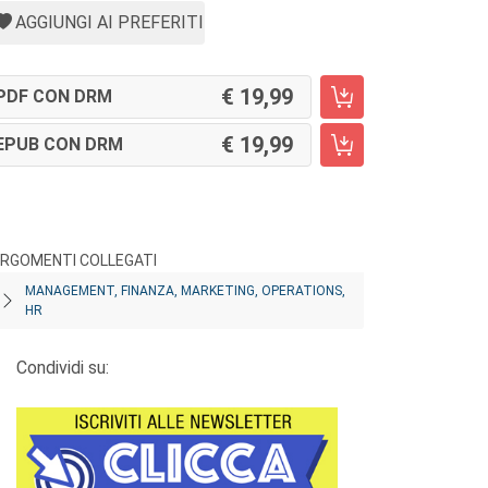
AGGIUNGI AI PREFERITI
19,99
PDF CON DRM
19,99
EPUB CON DRM
RGOMENTI COLLEGATI
MANAGEMENT, FINANZA, MARKETING, OPERATIONS,
HR
Condividi su: