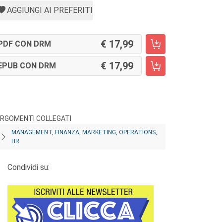
AGGIUNGI AI PREFERITI
17,99
PDF CON DRM
17,99
EPUB CON DRM
RGOMENTI COLLEGATI
MANAGEMENT, FINANZA, MARKETING, OPERATIONS,
HR
Condividi su: