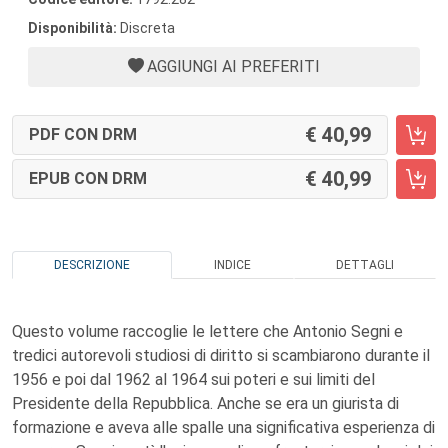
Disponibilità:
Discreta
AGGIUNGI AI PREFERITI
40,99
PDF CON DRM
40,99
EPUB CON DRM
DESCRIZIONE
INDICE
DETTAGLI
Questo volume raccoglie le lettere che Antonio Segni e
tredici autorevoli studiosi di diritto si scambiarono durante il
1956 e poi dal 1962 al 1964 sui poteri e sui limiti del
Presidente della Repubblica. Anche se era un giurista di
formazione e aveva alle spalle una significativa esperienza di