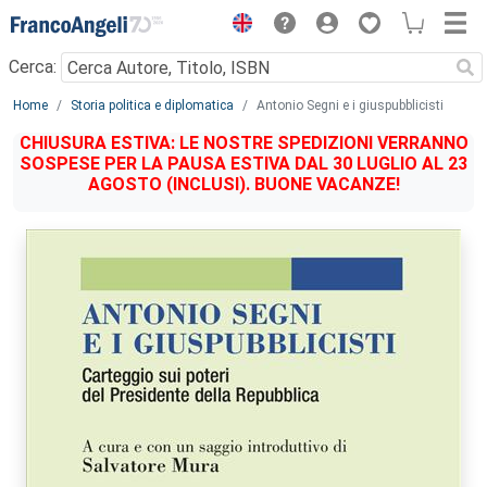
Menu
Cerca:
Main content
Home
Storia politica e diplomatica
Antonio Segni e i giuspubblicisti
CHIUSURA ESTIVA: LE NOSTRE SPEDIZIONI VERRANNO
SOSPESE PER LA PAUSA ESTIVA DAL 30 LUGLIO AL 23
AGOSTO (INCLUSI). BUONE VACANZE!