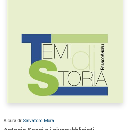
A cura di:
Salvatore Mura