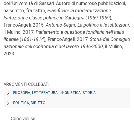
dell'Università di Sassari. Autore di numerose pubblicazioni,
ha scritto, fra l'altro,
Pianificare la modernizzazione.
Istituzioni e classe politica in Sardegna
(
1959-1969
),
FrancoAngeli, 2015;
Antonio Segni. La politica e le istituzioni
,
il Mulino, 2017;
Parlamento e questione fondiaria nell'Italia
liberale
(
1861-1914
), FrancoAngeli, 2017;
Storia del Consiglio
nazionale dell'economia e del lavoro 1946-2000
, il Mulino,
2023.
ARGOMENTI COLLEGATI
FILOSOFIA, LETTERATURA, LINGUISTICA, STORIA
POLITICA, DIRITTO
Condividi su: