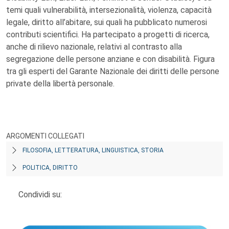
temi quali vulnerabilità, intersezionalità, violenza, capacità
legale, diritto all’abitare, sui quali ha pubblicato numerosi
contributi scientifici. Ha partecipato a progetti di ricerca,
anche di rilievo nazionale, relativi al contrasto alla
segregazione delle persone anziane e con disabilità. Figura
tra gli esperti del Garante Nazionale dei diritti delle persone
private della libertà personale.
ARGOMENTI COLLEGATI
FILOSOFIA, LETTERATURA, LINGUISTICA, STORIA
POLITICA, DIRITTO
Condividi su: