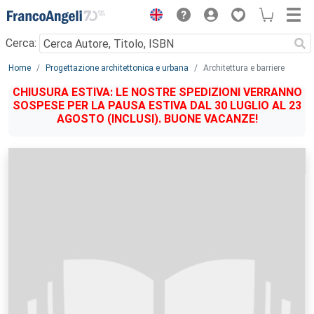
Menu
Cerca:
Main content
Home
Progettazione architettonica e urbana
Architettura e barriere
CHIUSURA ESTIVA: LE NOSTRE SPEDIZIONI VERRANNO
SOSPESE PER LA PAUSA ESTIVA DAL 30 LUGLIO AL 23
AGOSTO (INCLUSI). BUONE VACANZE!