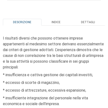
DESCRIZIONE
INDICE
DETTAGLI
I risultati diversi che possono ottenere imprese
appartenenti al medesimo settore derivano essenzialmente
dai criteri di gestione adottati. L'esperienza dimostra che le
cause di non correlazione tra le basi strutturali di un'impresa
e la sua attività si possono classificare in sei gruppi
principali:
* insufficienza e cattiva gestione dei capitali investiti,
* eccesso di scorte di magazzino,
* eccesso di attrezzature, eccessiva espansione,
* insufficiente integrazione del personale nella vita
economica e sociale dell'impresa.