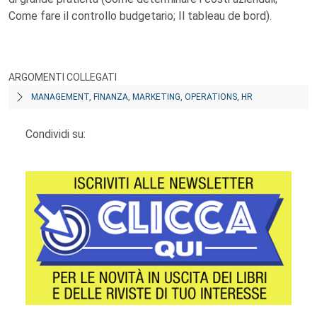
Come fare il controllo budgetario; Il tableau de bord).
ARGOMENTI COLLEGATI
MANAGEMENT, FINANZA, MARKETING, OPERATIONS, HR
Condividi su: