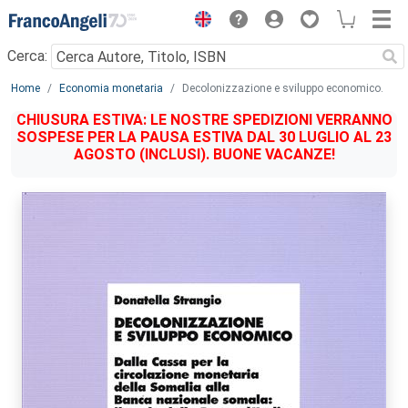
Menu
Cerca:
Main content
Home
Economia monetaria
Decolonizzazione e sviluppo economico.
CHIUSURA ESTIVA: LE NOSTRE SPEDIZIONI VERRANNO
SOSPESE PER LA PAUSA ESTIVA DAL 30 LUGLIO AL 23
AGOSTO (INCLUSI). BUONE VACANZE!