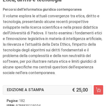
Percorsi dell’informatica giuridica contemporanea
Il volume esplora le attuali convergenze tra etica, diritto e
tecnologia, presentando alcune recenti prospettive
sviluppate nella ricerca scientifica e nella prassi didattica
dell’Università di Padova. Il testo esamina i fondamenti etici
e l’innovazione legislativa in materia di intelligenza artificiale,
la rilevanza e l’attualità della Data Ethics, l’impatto della
tecnologia degli algoritmi sui diritti fondamentali e il
problema della complessità e della non neutralità del
software, per poi illustrare natura etica e limiti giuridici di
alcune specifiche ma centrali questioni dell’esperienza
sociale nell’era contemporanea.
25,00
EDIZIONE A STAMPA
Pagine:
182
ISBN:
9788835119104