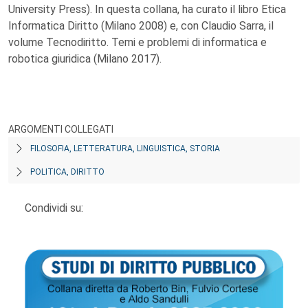
University Press). In questa collana, ha curato il libro Etica
Informatica Diritto (Milano 2008) e, con Claudio Sarra, il
volume Tecnodiritto. Temi e problemi di informatica e
robotica giuridica (Milano 2017).
ARGOMENTI COLLEGATI
FILOSOFIA, LETTERATURA, LINGUISTICA, STORIA
POLITICA, DIRITTO
Condividi su: