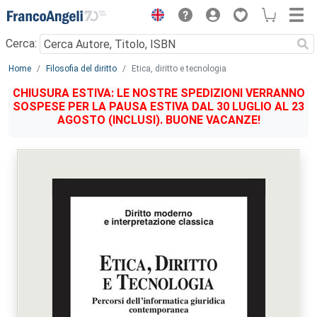
Menu
Cerca:
Main content
Home
Filosofia del diritto
Etica, diritto e tecnologia
CHIUSURA ESTIVA: LE NOSTRE SPEDIZIONI VERRANNO
SOSPESE PER LA PAUSA ESTIVA DAL 30 LUGLIO AL 23
AGOSTO (INCLUSI). BUONE VACANZE!