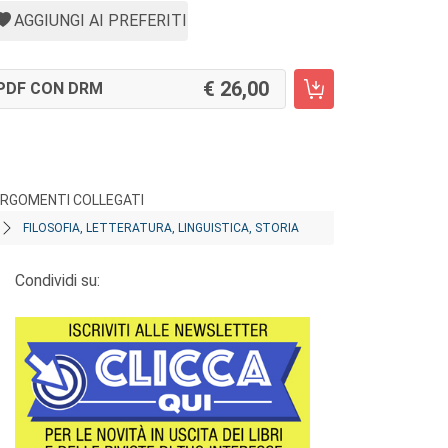
AGGIUNGI AI PREFERITI
26,00
PDF CON DRM
RGOMENTI COLLEGATI
FILOSOFIA, LETTERATURA, LINGUISTICA, STORIA
Condividi su: