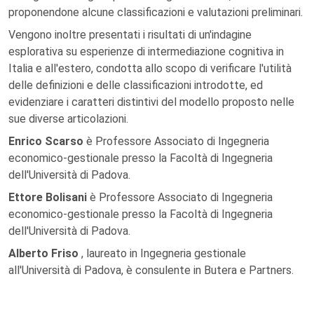
proponendone alcune classificazioni e valutazioni preliminari.
Vengono inoltre presentati i risultati di un'indagine
esplorativa su esperienze di intermediazione cognitiva in
Italia e all'estero, condotta allo scopo di verificare l'utilità
delle definizioni e delle classificazioni introdotte, ed
evidenziare i caratteri distintivi del modello proposto nelle
sue diverse articolazioni.
Enrico Scarso
è Professore Associato di Ingegneria
economico-gestionale presso la Facoltà di Ingegneria
dell'Università di Padova.
Ettore Bolisani
è Professore Associato di Ingegneria
economico-gestionale presso la Facoltà di Ingegneria
dell'Università di Padova.
Alberto Friso
, laureato in Ingegneria gestionale
all'Università di Padova, è consulente in Butera e Partners.