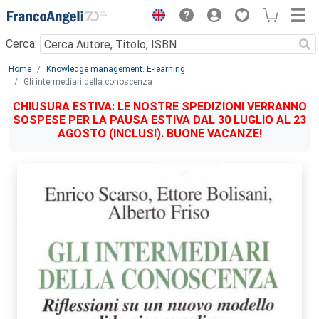
Menu
Cerca:
Main content
Home
Knowledge management. E-learning
Gli intermediari della conoscenza
CHIUSURA ESTIVA: LE NOSTRE SPEDIZIONI VERRANNO
SOSPESE PER LA PAUSA ESTIVA DAL 30 LUGLIO AL 23
AGOSTO (INCLUSI). BUONE VACANZE!