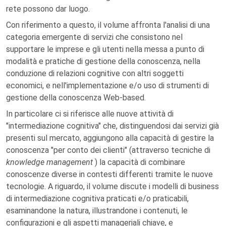
rete possono dar luogo.
Con riferimento a questo, il volume affronta l'analisi di una
categoria emergente di servizi che consistono nel
supportare le imprese e gli utenti nella messa a punto di
modalità e pratiche di gestione della conoscenza, nella
conduzione di relazioni cognitive con altri soggetti
economici, e nell'implementazione e/o uso di strumenti di
gestione della conoscenza Web-based.
In particolare ci si riferisce alle nuove attività di
"intermediazione cognitiva" che, distinguendosi dai servizi già
presenti sul mercato, aggiungono alla capacità di gestire la
conoscenza "per conto dei clienti" (attraverso tecniche di
knowledge management
) la capacità di combinare
conoscenze diverse in contesti differenti tramite le nuove
tecnologie. A riguardo, il volume discute i modelli di business
di intermediazione cognitiva praticati e/o praticabili,
esaminandone la natura, illustrandone i contenuti, le
configurazioni e gli aspetti manageriali chiave, e