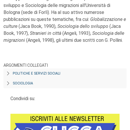
sviluppo e Sociologia delle migrazioni all'Università di
Bologna (sede di Forlì). Ha al suo attivo numerose
pubblicazioni su queste tematiche, fra cui:
Globalizzazione e
culture
(Jaca Book, 1990),
Sociologia dello sviluppo
(Jaca
Book, 1997),
Stranieri in città
(Angeli, 1993),
Sociologia delle
migrazioni
(Angeli, 1998), gli ultimi due scritti con G. Pollini.
ARGOMENTI COLLEGATI
POLITICHE E SERVIZI SOCIALI
SOCIOLOGIA
Condividi su: