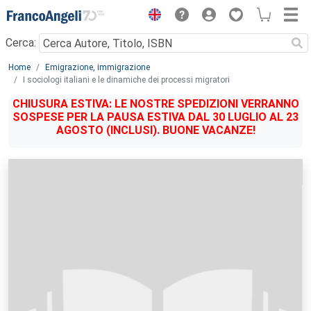
Menu
Cerca:
Main content
Home
Emigrazione, immigrazione
I sociologi italiani e le dinamiche dei processi migratori
CHIUSURA ESTIVA: LE NOSTRE SPEDIZIONI VERRANNO
SOSPESE PER LA PAUSA ESTIVA DAL 30 LUGLIO AL 23
AGOSTO (INCLUSI). BUONE VACANZE!